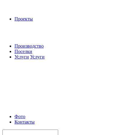
Проекты
Производство
Поселки
Услуги
Услуги
Фото
Контакты