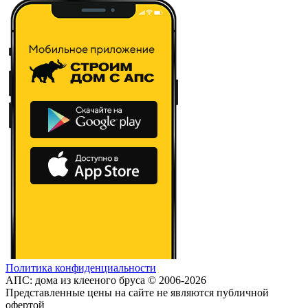
Политика конфиденциальности
АПС: дома из клееного бруса © 2006-2026
Представленные цены на сайте не являются публичной
офертой