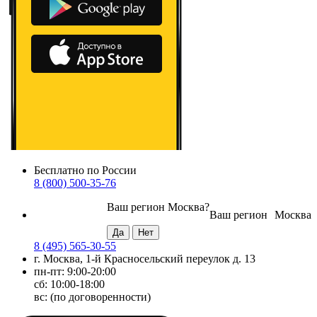
Бесплатно по России
8 (800) 500-35-76
Ваш регион
Москва
?
Ваш регион
Москва
8 (495) 565-30-55
г. Москва, 1-й Красносельский переулок д. 13
пн-пт: 9:00-20:00
сб: 10:00-18:00
вс: (по договоренности)