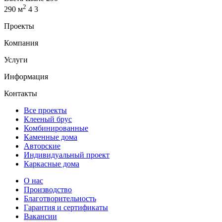
2
290 м
4
3
Проекты
Компания
Услуги
Информация
Контакты
Все проекты
Клееный брус
Комбинированные
Каменные дома
Авторские
Индивидуальный проект
Каркасные дома
О нас
Производство
Благотворительность
Гарантия и сертификаты
Вакансии