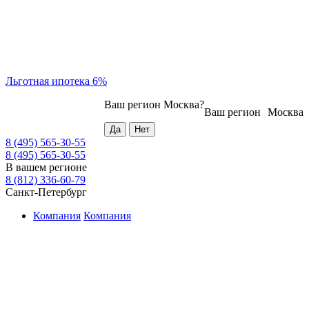
Льготная ипотека 6%
Ваш регион
Москва
?
Ваш регион
Москва
8 (495) 565-30-55
8 (495) 565-30-55
В вашем регионе
8 (812) 336-60-79
Санкт-Петербург
Компания
Компания