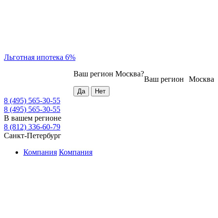
Льготная ипотека 6%
Ваш регион
Москва
?
Ваш регион
Москва
8 (495) 565-30-55
8 (495) 565-30-55
В вашем регионе
8 (812) 336-60-79
Санкт-Петербург
Компания
Компания