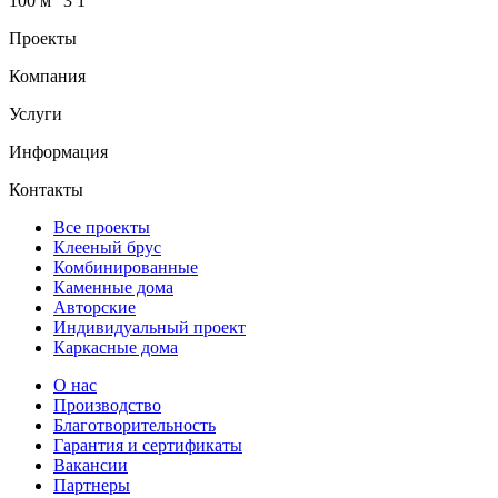
100 м
3
1
Проекты
Компания
Услуги
Информация
Контакты
Все проекты
Клееный брус
Комбинированные
Каменные дома
Авторские
Индивидуальный проект
Каркасные дома
О нас
Производство
Благотворительность
Гарантия и сертификаты
Вакансии
Партнеры