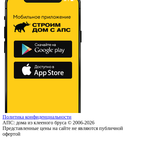
Политика конфиденциальности
АПС: дома из клееного бруса © 2006-2026
Представленные цены на сайте не являются публичной
офертой