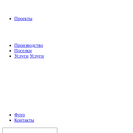
Проекты
Производство
Поселки
Услуги
Услуги
Фото
Контакты