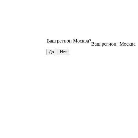
Ваш регион
Москва
?
Ваш регион
Москва