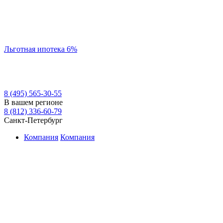
Льготная ипотека 6%
8 (495) 565-30-55
В вашем регионе
8 (812) 336-60-79
Санкт-Петербург
Компания
Компания