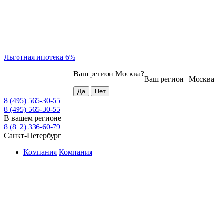
Льготная ипотека 6%
Ваш регион
Москва
?
Ваш регион
Москва
8 (495) 565-30-55
8 (495) 565-30-55
В вашем регионе
8 (812) 336-60-79
Санкт-Петербург
Компания
Компания