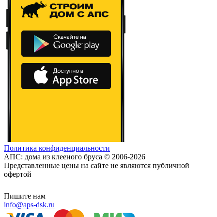
Политика конфиденциальности
АПС: дома из клееного бруса © 2006-2026
Представленные цены на сайте не являются публичной
офертой
Пишите нам
info@aps-dsk.ru