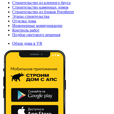
Строительство из клееного бруса
Строительство каменных домов
Строительство из блоков Porotherm
Этапы строительства
Отделка дома
Инженерные коммуникации
Контроль работ
Подбор цветового решения
Обзор дома в VR