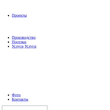
Проекты
Производство
Поселки
Услуги
Услуги
Фото
Контакты