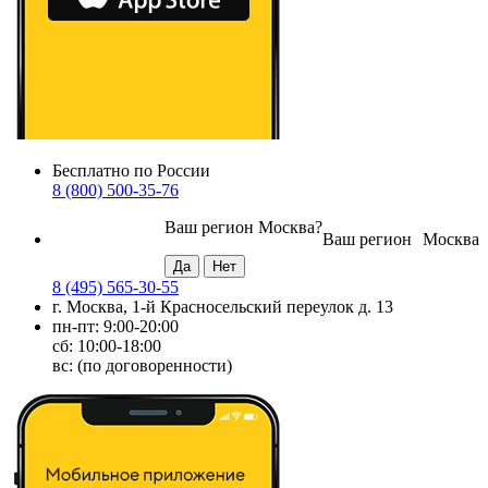
Бесплатно по России
8 (800) 500-35-76
Ваш регион
Москва
?
Ваш регион
Москва
8 (495) 565-30-55
г. Москва, 1-й Красносельский переулок д. 13
пн-пт: 9:00-20:00
сб: 10:00-18:00
вс: (по договоренности)