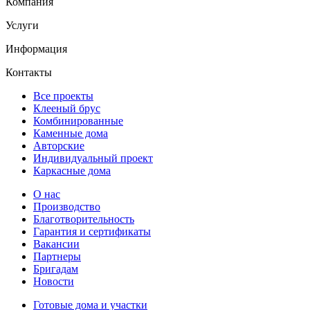
Компания
Услуги
Информация
Контакты
Все проекты
Клееный брус
Комбинированные
Каменные дома
Авторские
Индивидуальный проект
Каркасные дома
О нас
Производство
Благотворительность
Гарантия и сертификаты
Вакансии
Партнеры
Бригадам
Новости
Готовые дома и участки