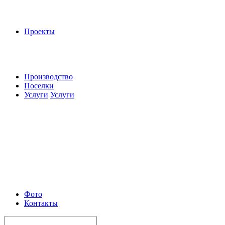
Проекты
Производство
Поселки
Услуги
Услуги
Фото
Контакты