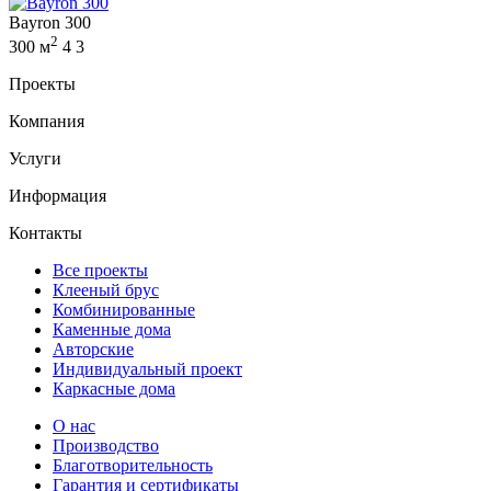
Bayron 300
2
300 м
4
3
Проекты
Компания
Услуги
Информация
Контакты
Все проекты
Клееный брус
Комбинированные
Каменные дома
Авторские
Индивидуальный проект
Каркасные дома
О нас
Производство
Благотворительность
Гарантия и сертификаты