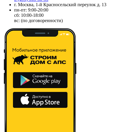
г. Москва, 1-й Красносельский переулок д. 13
пн-пт: 9:00-20:00
сб: 10:00-18:00
вс: (по договоренности)