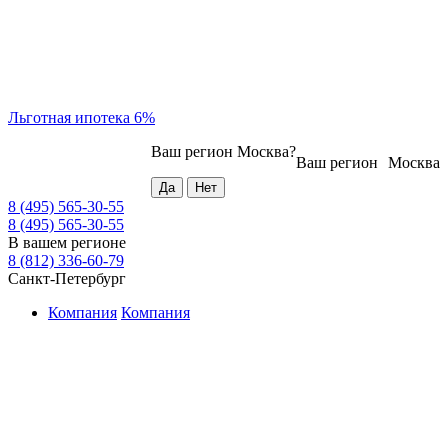
Льготная ипотека 6%
Ваш регион
Москва
?
Ваш регион
Москва
8 (495) 565-30-55
8 (495) 565-30-55
В вашем регионе
8 (812) 336-60-79
Санкт-Петербург
Компания
Компания