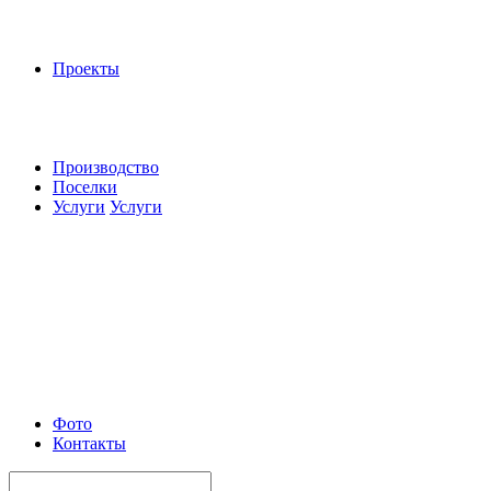
Проекты
Производство
Поселки
Услуги
Услуги
Фото
Контакты