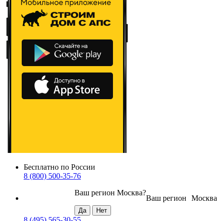
Бесплатно по России
8 (800) 500-35-76
Ваш регион
Москва
?
Ваш регион
Москва
8 (495) 565-30-55