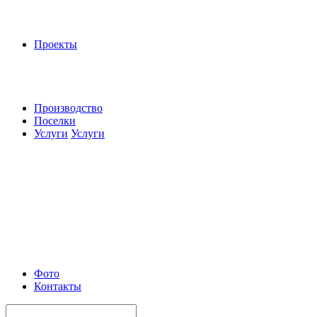
Проекты
Производство
Поселки
Услуги
Услуги
Фото
Контакты