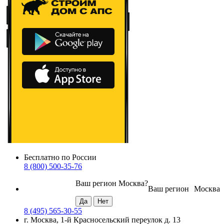
Бесплатно по России
8 (800) 500-35-76
Ваш регион
Москва
?
Ваш регион
Москва
8 (495) 565-30-55
г. Москва, 1-й Красносельский переулок д. 13