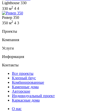
Lighthouse 330
2
330 м
4
4
Ривер 350
2
350 м
4
3
Проекты
Компания
Услуги
Информация
Контакты
Все проекты
Клееный брус
Комбинированные
Каменные дома
Авторские
Индивидуальный проект
Каркасные дома
О нас