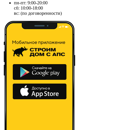
пн-пт: 9:00-20:00
сб: 10:00-18:00
вс: (по договоренности)