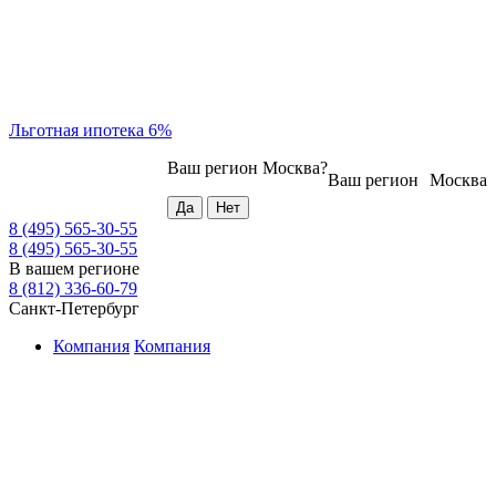
Льготная ипотека 6%
Ваш регион
Москва
?
Ваш регион
Москва
8 (495) 565-30-55
8 (495) 565-30-55
В вашем регионе
8 (812) 336-60-79
Санкт-Петербург
Компания
Компания