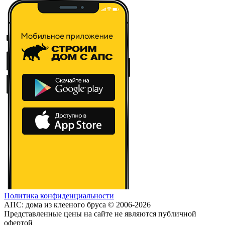
Политика конфиденциальности
АПС: дома из клееного бруса © 2006-2026
Представленные цены на сайте не являются публичной
офертой