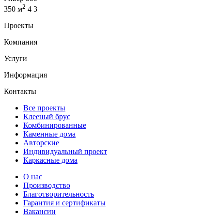
2
350 м
4
3
Проекты
Компания
Услуги
Информация
Контакты
Все проекты
Клееный брус
Комбинированные
Каменные дома
Авторские
Индивидуальный проект
Каркасные дома
О нас
Производство
Благотворительность
Гарантия и сертификаты
Вакансии