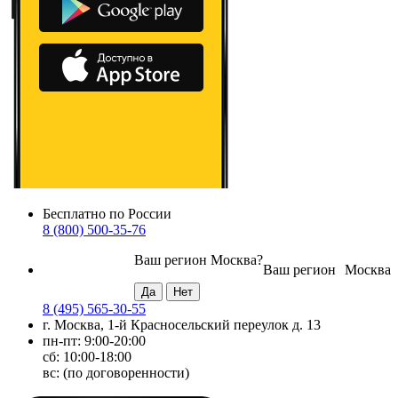
Бесплатно по России
8 (800) 500-35-76
Ваш регион
Москва
?
Ваш регион
Москва
8 (495) 565-30-55
г. Москва, 1-й Красносельский переулок д. 13
пн-пт: 9:00-20:00
сб: 10:00-18:00
вс: (по договоренности)