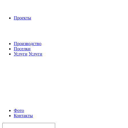
Проекты
Производство
Поселки
Услуги
Услуги
Фото
Контакты