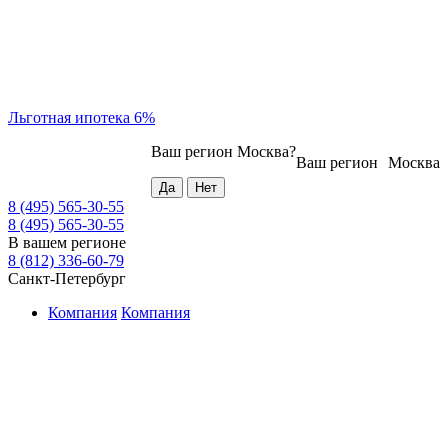
Льготная ипотека 6%
Ваш регион
Москва
?
Ваш регион
Москва
8 (495) 565-30-55
8 (495) 565-30-55
В вашем регионе
8 (812) 336-60-79
Санкт-Петербург
Компания
Компания