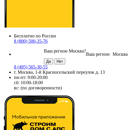
Бесплатно по России
8 (800) 500-35-76
Ваш регион
Москва
?
Ваш регион
Москва
8 (495) 565-30-55
г. Москва, 1-й Красносельский переулок д. 13
пн-пт: 9:00-20:00
сб: 10:00-18:00
вс: (по договоренности)