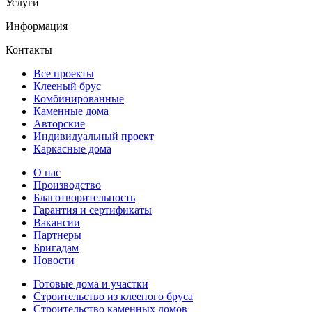
Услуги
Информация
Контакты
Все проекты
Клееный брус
Комбинированные
Каменные дома
Авторские
Индивидуальный проект
Каркасные дома
О нас
Производство
Благотворительность
Гарантия и сертификаты
Вакансии
Партнеры
Бригадам
Новости
Готовые дома и участки
Строительство из клееного бруса
Строительство каменных домов