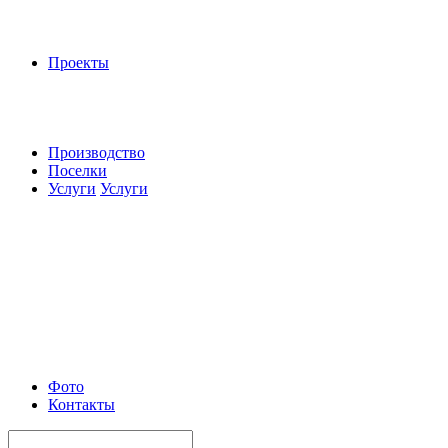
Проекты
Производство
Поселки
Услуги
Услуги
Фото
Контакты