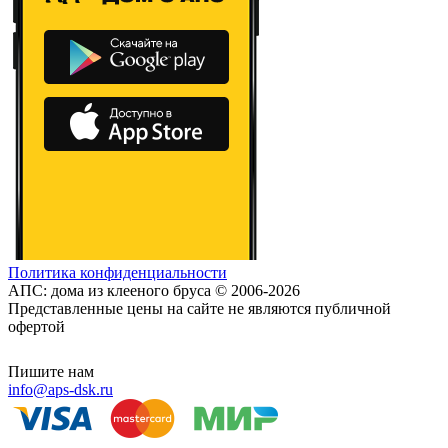
Политика конфиденциальности
АПС: дома из клееного бруса © 2006-2026
Представленные цены на сайте не являются публичной
офертой
Пишите нам
info@aps-dsk.ru