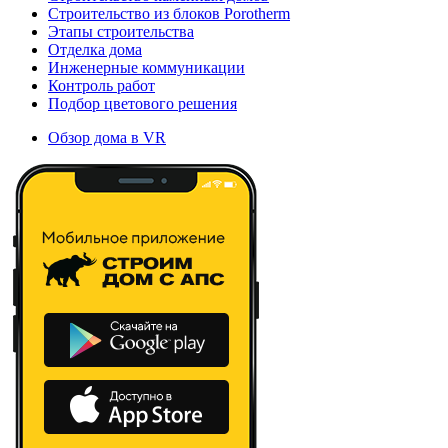
Строительство из блоков Porotherm
Этапы строительства
Отделка дома
Инженерные коммуникации
Контроль работ
Подбор цветового решения
Обзор дома в VR