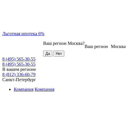
Льготная ипотека 6%
Ваш регион
Москва
?
Ваш регион
Москва
8 (495) 565-30-55
8 (495) 565-30-55
В вашем регионе
8 (812) 336-60-79
Санкт-Петербург
Компания
Компания