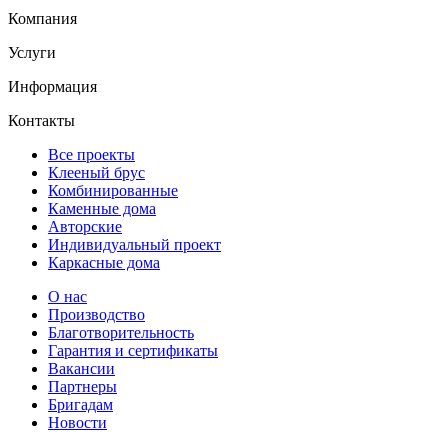
Компания
Услуги
Информация
Контакты
Все проекты
Клееный брус
Комбинированные
Каменные дома
Авторские
Индивидуальный проект
Каркасные дома
О нас
Производство
Благотворительность
Гарантия и сертификаты
Вакансии
Партнеры
Бригадам
Новости