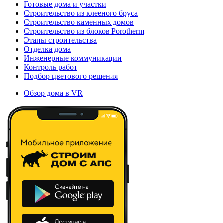
Готовые дома и участки
Строительство из клееного бруса
Строительство каменных домов
Строительство из блоков Porotherm
Этапы строительства
Отделка дома
Инженерные коммуникации
Контроль работ
Подбор цветового решения
Обзор дома в VR