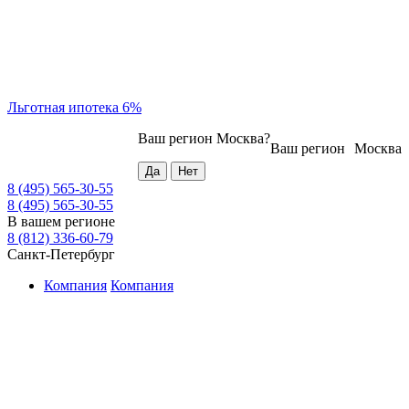
Льготная ипотека 6%
Ваш регион
Москва
?
Ваш регион
Москва
8 (495) 565-30-55
8 (495) 565-30-55
В вашем регионе
8 (812) 336-60-79
Санкт-Петербург
Компания
Компания