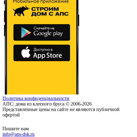
Политика конфиденциальности
АПС: дома из клееного бруса © 2006-2026
Представленные цены на сайте не являются публичной
офертой
Пишите нам
info@aps-dsk.ru