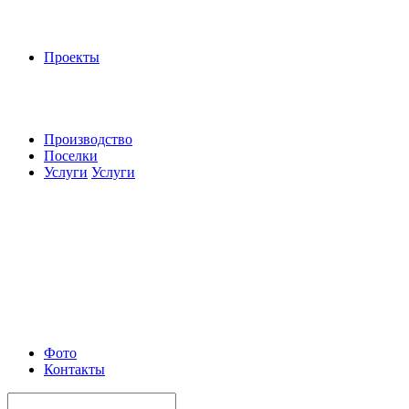
Проекты
Производство
Поселки
Услуги
Услуги
Фото
Контакты