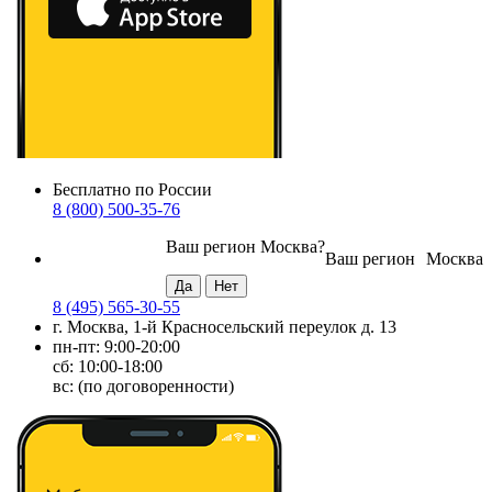
Бесплатно по России
8 (800) 500-35-76
Ваш регион
Москва
?
Ваш регион
Москва
8 (495) 565-30-55
г. Москва, 1-й Красносельский переулок д. 13
пн-пт: 9:00-20:00
сб: 10:00-18:00
вс: (по договоренности)