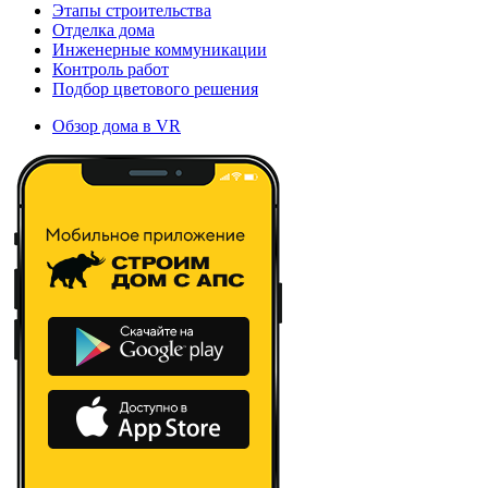
Этапы строительства
Отделка дома
Инженерные коммуникации
Контроль работ
Подбор цветового решения
Обзор дома в VR