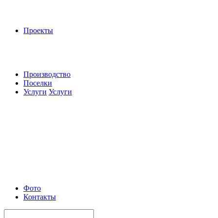
Проекты
Производство
Поселки
Услуги
Услуги
Фото
Контакты