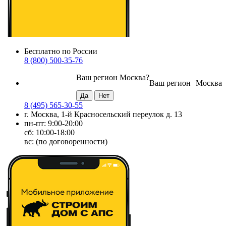
Бесплатно по России
8 (800) 500-35-76
Ваш регион
Москва
?
Ваш регион
Москва
8 (495) 565-30-55
г. Москва, 1-й Красносельский переулок д. 13
пн-пт: 9:00-20:00
сб: 10:00-18:00
вс: (по договоренности)