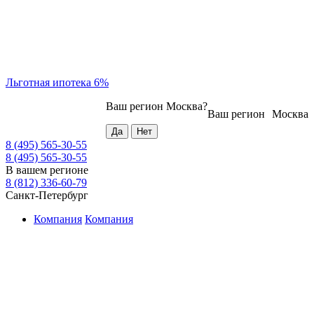
Льготная ипотека 6%
Ваш регион
Москва
?
Ваш регион
Москва
8 (495) 565-30-55
8 (495) 565-30-55
В вашем регионе
8 (812) 336-60-79
Санкт-Петербург
Компания
Компания