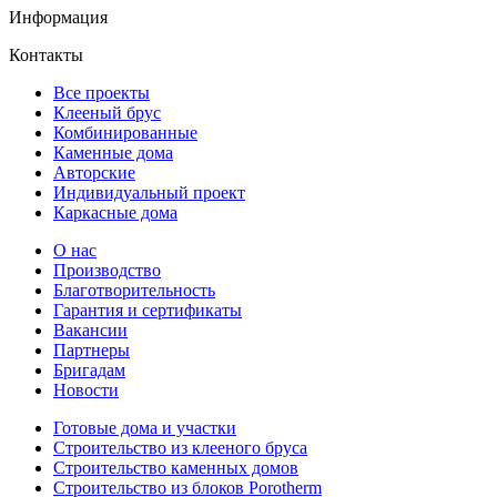
Информация
Контакты
Все проекты
Клееный брус
Комбинированные
Каменные дома
Авторские
Индивидуальный проект
Каркасные дома
О нас
Производство
Благотворительность
Гарантия и сертификаты
Вакансии
Партнеры
Бригадам
Новости
Готовые дома и участки
Строительство из клееного бруса
Строительство каменных домов
Строительство из блоков Porotherm