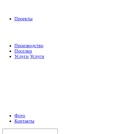
Проекты
Производство
Поселки
Услуги
Услуги
Фото
Контакты