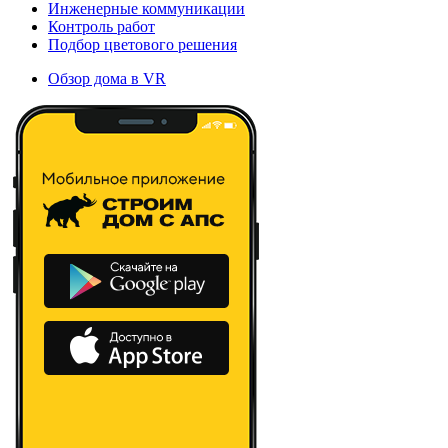
Инженерные коммуникации
Контроль работ
Подбор цветового решения
Обзор дома в VR