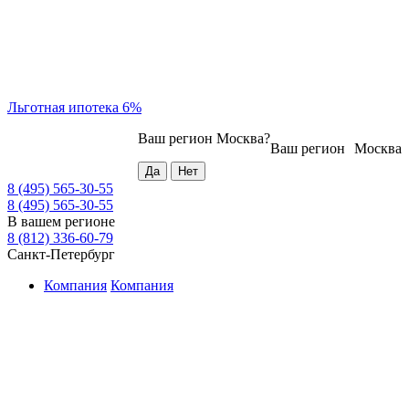
Льготная ипотека 6%
Ваш регион
Москва
?
Ваш регион
Москва
8 (495) 565-30-55
8 (495) 565-30-55
В вашем регионе
8 (812) 336-60-79
Санкт-Петербург
Компания
Компания