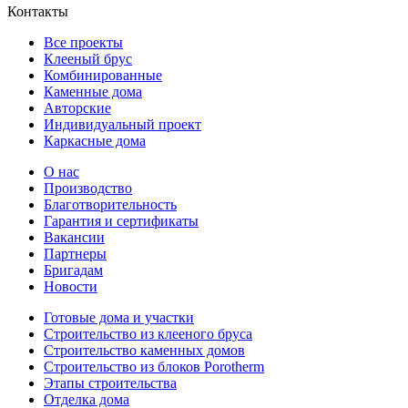
Контакты
Все проекты
Клееный брус
Комбинированные
Каменные дома
Авторские
Индивидуальный проект
Каркасные дома
О нас
Производство
Благотворительность
Гарантия и сертификаты
Вакансии
Партнеры
Бригадам
Новости
Готовые дома и участки
Строительство из клееного бруса
Строительство каменных домов
Строительство из блоков Porotherm
Этапы строительства
Отделка дома