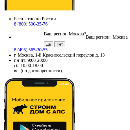
Бесплатно по России
8 (800) 500-35-76
Ваш регион
Москва
?
Ваш регион
Москва
8 (495) 565-30-55
г. Москва, 1-й Красносельский переулок д. 13
пн-пт: 9:00-20:00
сб: 10:00-18:00
вс: (по договоренности)