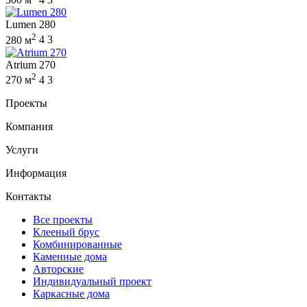
Lumen 280
2
280 м
4
3
Atrium 270
2
270 м
4
3
Проекты
Компания
Услуги
Информация
Контакты
Все проекты
Клееный брус
Комбинированные
Каменные дома
Авторские
Индивидуальный проект
Каркасные дома