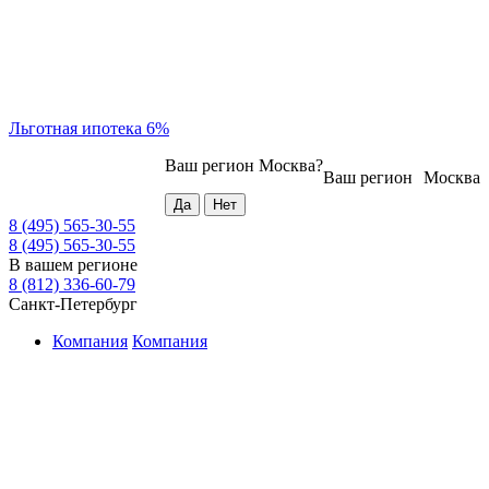
Льготная ипотека 6%
Ваш регион
Москва
?
Ваш регион
Москва
8 (495) 565-30-55
8 (495) 565-30-55
В вашем регионе
8 (812) 336-60-79
Санкт-Петербург
Компания
Компания