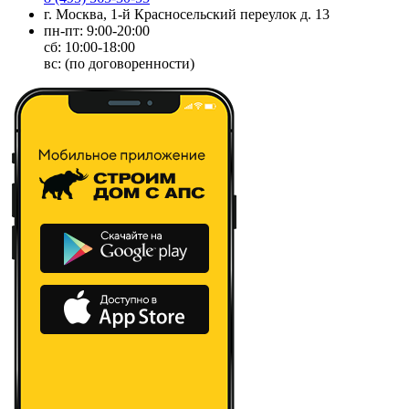
г. Москва, 1-й Красносельский переулок д. 13
пн-пт: 9:00-20:00
сб: 10:00-18:00
вс: (по договоренности)