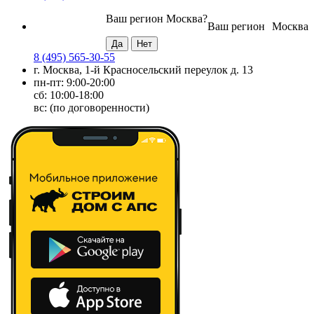
Ваш регион
Москва
?
Ваш регион
Москва
8 (495) 565-30-55
г. Москва, 1-й Красносельский переулок д. 13
пн-пт: 9:00-20:00
сб: 10:00-18:00
вс: (по договоренности)