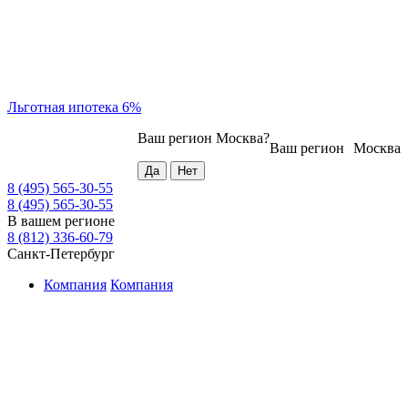
Льготная ипотека 6%
Ваш регион
Москва
?
Ваш регион
Москва
8 (495) 565-30-55
8 (495) 565-30-55
В вашем регионе
8 (812) 336-60-79
Санкт-Петербург
Компания
Компания