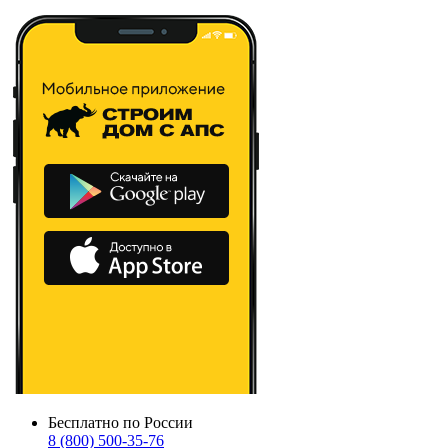
Бесплатно по России
8 (800) 500-35-76