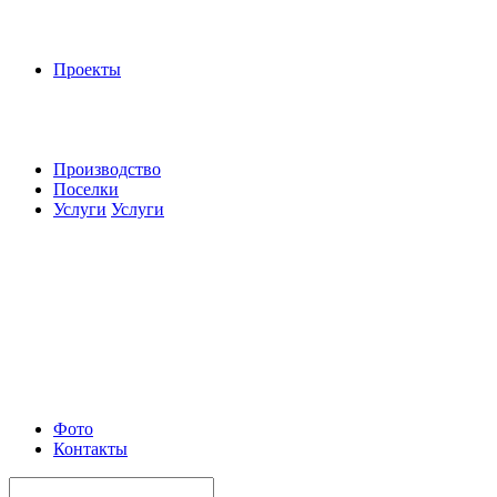
Проекты
Производство
Поселки
Услуги
Услуги
Фото
Контакты