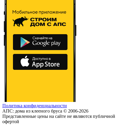
Политика конфиденциальности
АПС: дома из клееного бруса © 2006-2026
Представленные цены на сайте не являются публичной
офертой