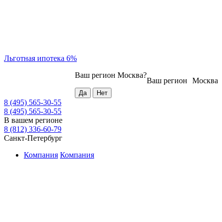
Льготная ипотека 6%
Ваш регион
Москва
?
Ваш регион
Москва
8 (495) 565-30-55
8 (495) 565-30-55
В вашем регионе
8 (812) 336-60-79
Санкт-Петербург
Компания
Компания