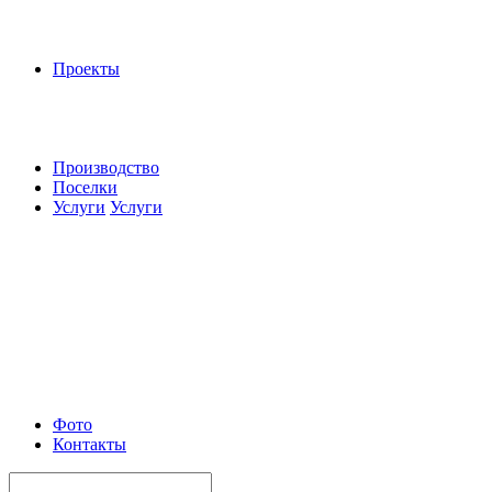
Проекты
Производство
Поселки
Услуги
Услуги
Фото
Контакты