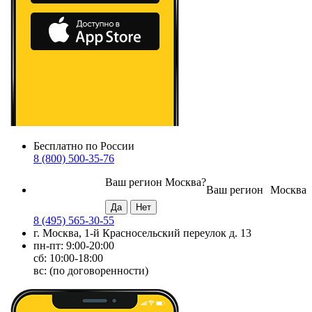
Бесплатно по России
8 (800) 500-35-76
Ваш регион
Москва
?
Ваш регион
Москва
8 (495) 565-30-55
г. Москва, 1-й Красносельский переулок д. 13
пн-пт: 9:00-20:00
сб: 10:00-18:00
вс: (по договоренности)