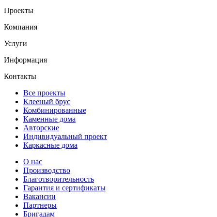
Проекты
Компания
Услуги
Информация
Контакты
Все проекты
Клееный брус
Комбинированные
Каменные дома
Авторские
Индивидуальный проект
Каркасные дома
О нас
Производство
Благотворительность
Гарантия и сертификаты
Вакансии
Партнеры
Бригадам