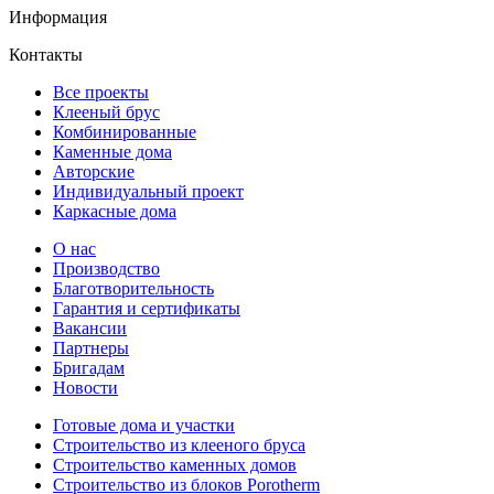
Информация
Контакты
Все проекты
Клееный брус
Комбинированные
Каменные дома
Авторские
Индивидуальный проект
Каркасные дома
О нас
Производство
Благотворительность
Гарантия и сертификаты
Вакансии
Партнеры
Бригадам
Новости
Готовые дома и участки
Строительство из клееного бруса
Строительство каменных домов
Строительство из блоков Porotherm