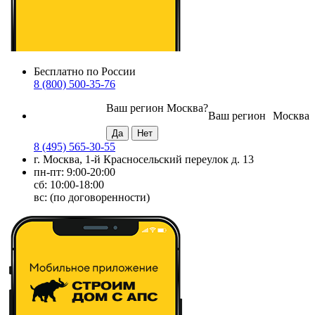
Бесплатно по России
8 (800) 500-35-76
Ваш регион
Москва
?
Ваш регион
Москва
8 (495) 565-30-55
г. Москва, 1-й Красносельский переулок д. 13
пн-пт: 9:00-20:00
сб: 10:00-18:00
вс: (по договоренности)