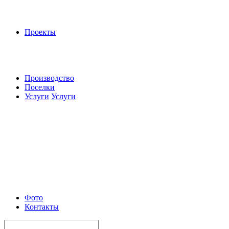
Проекты
Производство
Поселки
Услуги
Услуги
Фото
Контакты