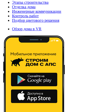
Этапы строительства
Отделка дома
Инженерные коммуникации
Контроль работ
Подбор цветового решения
Обзор дома в VR