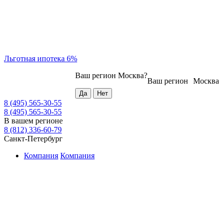
Льготная ипотека 6%
Ваш регион
Москва
?
Ваш регион
Москва
8 (495) 565-30-55
8 (495) 565-30-55
В вашем регионе
8 (812) 336-60-79
Санкт-Петербург
Компания
Компания