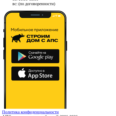
вс: (по договоренности)
Политика конфиденциальности