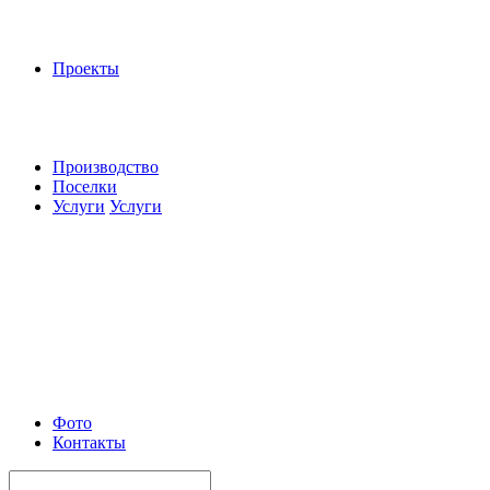
Проекты
Производство
Поселки
Услуги
Услуги
Фото
Контакты