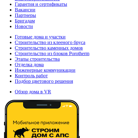
Гарантия и сертификаты
Вакансии
Партнеры
Бригадам
Новости
Готовые дома и участки
Строительство из клееного бруса
Строительство каменных домов
Строительство из блоков Porotherm
Этапы строительства
Отделка дома
Инженерные коммуникации
Контроль работ
Подбор цветового решения
Обзор дома в VR