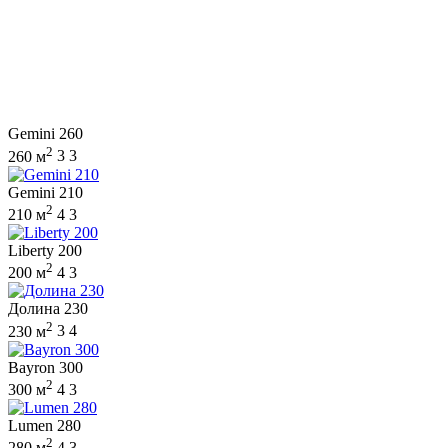
Gemini 260
2
260 м
3
3
Gemini 210
2
210 м
4
3
Liberty 200
2
200 м
4
3
Долина 230
2
230 м
3
4
Bayron 300
2
300 м
4
3
Lumen 280
2
280 м
4
3