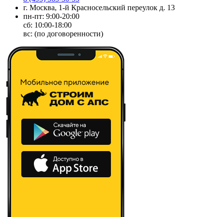
г. Москва, 1-й Красносельский переулок д. 13
пн-пт: 9:00-20:00
сб: 10:00-18:00
вс: (по договоренности)