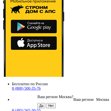
Бесплатно по России
8 (800) 500-35-76
Ваш регион
Москва
?
Ваш регион
Москва
8 (495) 565-30-55