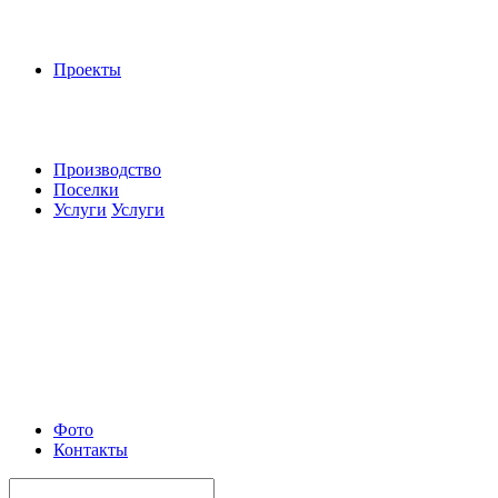
Проекты
Производство
Поселки
Услуги
Услуги
Фото
Контакты