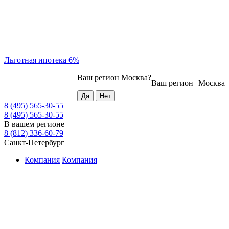
Льготная ипотека 6%
Ваш регион
Москва
?
Ваш регион
Москва
8 (495) 565-30-55
8 (495) 565-30-55
В вашем регионе
8 (812) 336-60-79
Санкт-Петербург
Компания
Компания