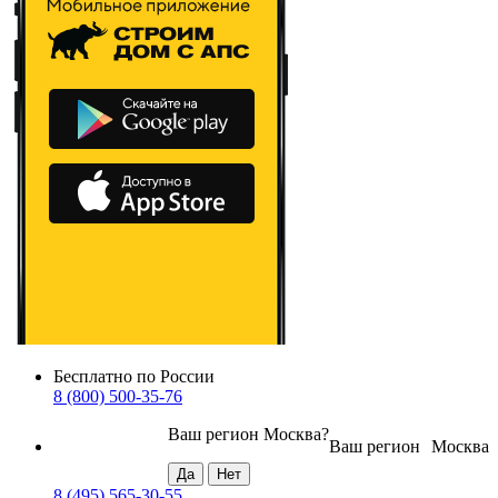
Бесплатно по России
8 (800) 500-35-76
Ваш регион
Москва
?
Ваш регион
Москва
8 (495) 565-30-55