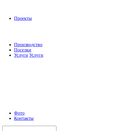
Проекты
Производство
Поселки
Услуги
Услуги
Фото
Контакты