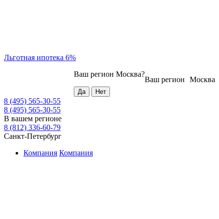
Льготная ипотека 6%
Ваш регион
Москва
?
Ваш регион
Москва
8 (495) 565-30-55
8 (495) 565-30-55
В вашем регионе
8 (812) 336-60-79
Санкт-Петербург
Компания
Компания