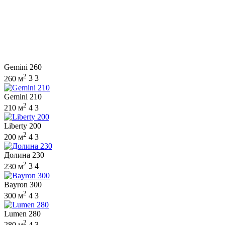
Gemini 260
2
260 м
3
3
Gemini 210
2
210 м
4
3
Liberty 200
2
200 м
4
3
Долина 230
2
230 м
3
4
Bayron 300
2
300 м
4
3
Lumen 280
2
280 м
4
3