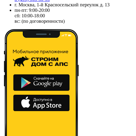
г. Москва, 1-й Красносельский переулок д. 13
пн-пт: 9:00-20:00
сб: 10:00-18:00
вс: (по договоренности)