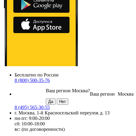
Бесплатно по России
8 (800) 500-35-76
Ваш регион
Москва
?
Ваш регион
Москва
8 (495) 565-30-55
г. Москва, 1-й Красносельский переулок д. 13
пн-пт: 9:00-20:00
сб: 10:00-18:00
вс: (по договоренности)