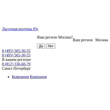
Льготная ипотека 6%
Ваш регион
Москва
?
Ваш регион
Москва
8 (495) 565-30-55
8 (495) 565-30-55
В вашем регионе
8 (812) 336-60-79
Санкт-Петербург
Компания
Компания