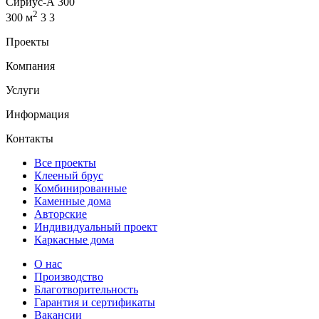
Сириус-А 300
2
300 м
3
3
Проекты
Компания
Услуги
Информация
Контакты
Все проекты
Клееный брус
Комбинированные
Каменные дома
Авторские
Индивидуальный проект
Каркасные дома
О нас
Производство
Благотворительность
Гарантия и сертификаты
Вакансии