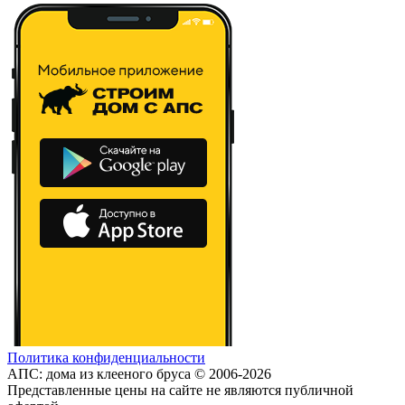
Политика конфиденциальности
АПС: дома из клееного бруса © 2006-2026
Представленные цены на сайте не являются публичной