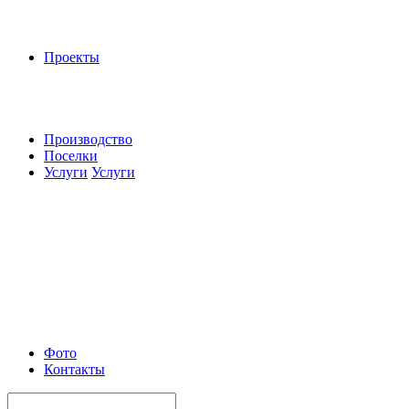
Проекты
Производство
Поселки
Услуги
Услуги
Фото
Контакты