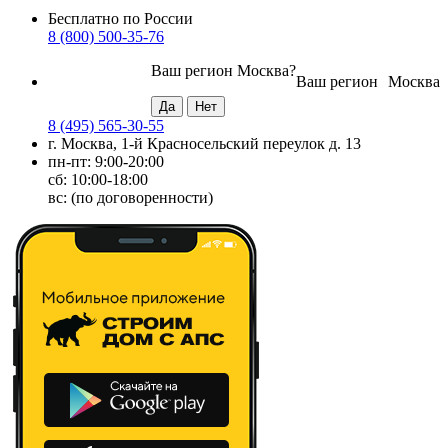
Бесплатно по России
8 (800) 500-35-76
Ваш регион
Москва
?
Ваш регион
Москва
8 (495) 565-30-55
г. Москва, 1-й Красносельский переулок д. 13
пн-пт: 9:00-20:00
сб: 10:00-18:00
вс: (по договоренности)