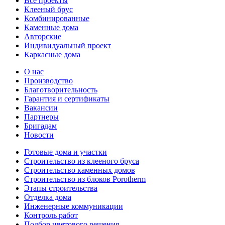
Все проекты
Клееный брус
Комбинированные
Каменные дома
Авторские
Индивидуальный проект
Каркасные дома
О нас
Производство
Благотворительность
Гарантия и сертификаты
Вакансии
Партнеры
Бригадам
Новости
Готовые дома и участки
Строительство из клееного бруса
Строительство каменных домов
Строительство из блоков Porotherm
Этапы строительства
Отделка дома
Инженерные коммуникации
Контроль работ
Подбор цветового решения