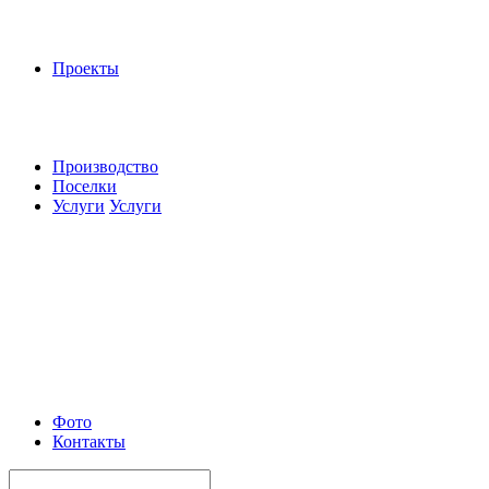
Проекты
Производство
Поселки
Услуги
Услуги
Фото
Контакты