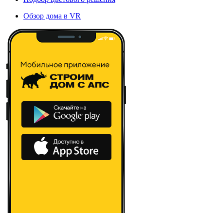
Обзор дома в VR