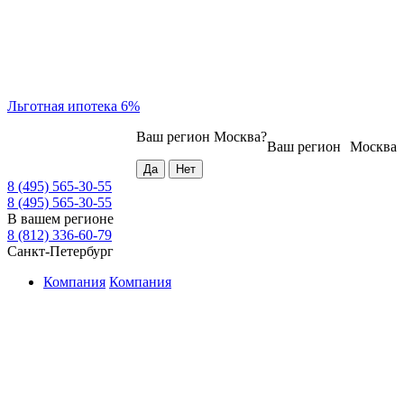
Льготная ипотека 6%
Ваш регион
Москва
?
Ваш регион
Москва
8 (495) 565-30-55
8 (495) 565-30-55
В вашем регионе
8 (812) 336-60-79
Санкт-Петербург
Компания
Компания