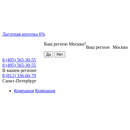
Льготная ипотека 6%
Ваш регион
Москва
?
Ваш регион
Москва
8 (495) 565-30-55
8 (495) 565-30-55
В вашем регионе
8 (812) 336-60-79
Санкт-Петербург
Компания
Компания