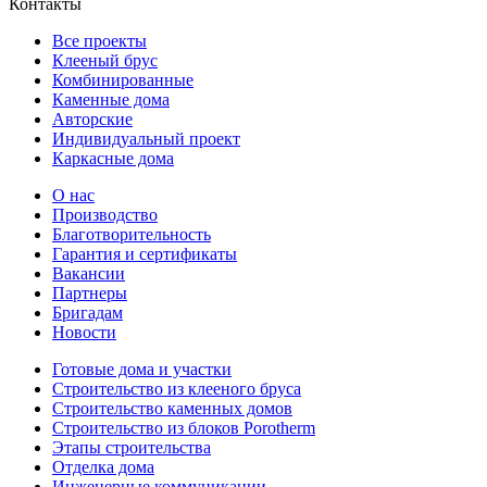
Контакты
Все проекты
Клееный брус
Комбинированные
Каменные дома
Авторские
Индивидуальный проект
Каркасные дома
О нас
Производство
Благотворительность
Гарантия и сертификаты
Вакансии
Партнеры
Бригадам
Новости
Готовые дома и участки
Строительство из клееного бруса
Строительство каменных домов
Строительство из блоков Porotherm
Этапы строительства
Отделка дома
Инженерные коммуникации