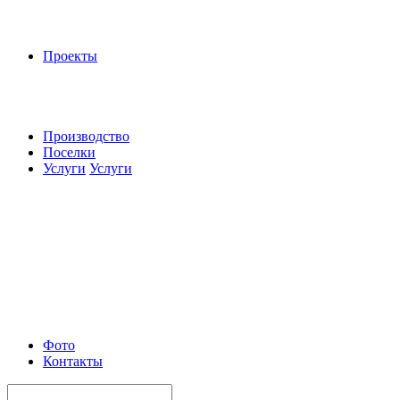
Проекты
Производство
Поселки
Услуги
Услуги
Фото
Контакты