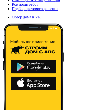
Контроль работ
Подбор цветового решения
Обзор дома в VR