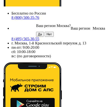
Бесплатно по России
8 (800) 500-35-76
Ваш регион
Москва
?
Ваш регион
Москва
8 (495) 565-30-55
г. Москва, 1-й Красносельский переулок д. 13
пн-пт: 9:00-20:00
сб: 10:00-18:00
вс: (по договоренности)