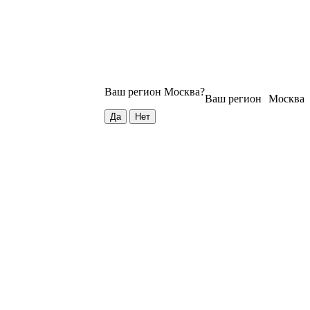
Ваш регион
Москва
?
Ваш регион
Москва