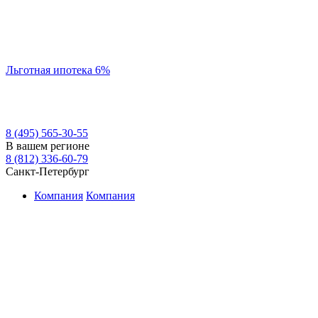
Льготная ипотека 6%
8 (495) 565-30-55
В вашем регионе
8 (812) 336-60-79
Санкт-Петербург
Компания
Компания