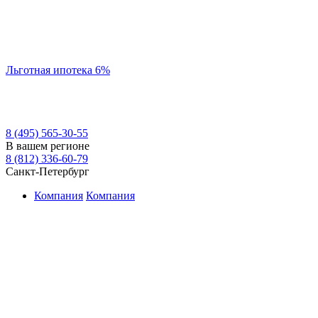
Льготная ипотека 6%
8 (495) 565-30-55
В вашем регионе
8 (812) 336-60-79
Санкт-Петербург
Компания
Компания