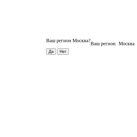
Ваш регион
Москва
?
Ваш регион
Москва