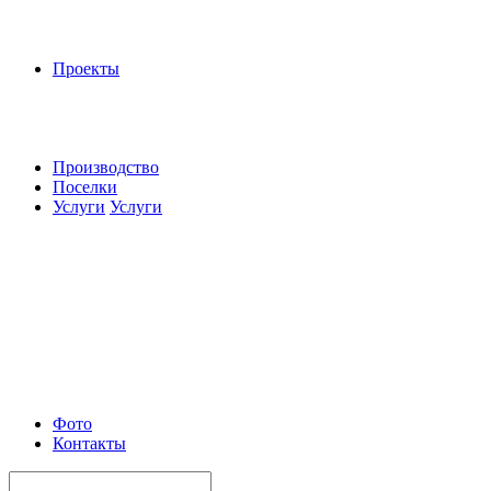
Проекты
Производство
Поселки
Услуги
Услуги
Фото
Контакты