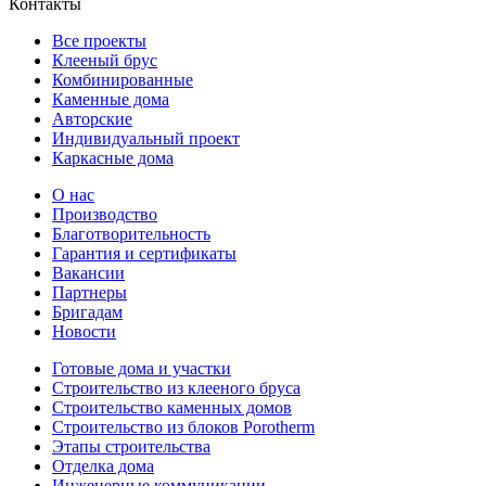
Контакты
Все проекты
Клееный брус
Комбинированные
Каменные дома
Авторские
Индивидуальный проект
Каркасные дома
О нас
Производство
Благотворительность
Гарантия и сертификаты
Вакансии
Партнеры
Бригадам
Новости
Готовые дома и участки
Строительство из клееного бруса
Строительство каменных домов
Строительство из блоков Porotherm
Этапы строительства
Отделка дома
Инженерные коммуникации