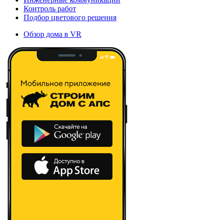
Контроль работ
Подбор цветового решения
Обзор дома в VR