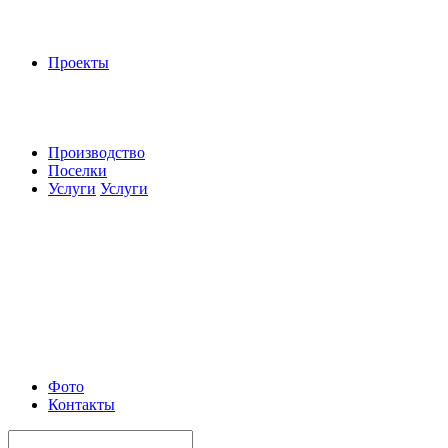
Проекты
Производство
Поселки
Услуги
Услуги
Фото
Контакты