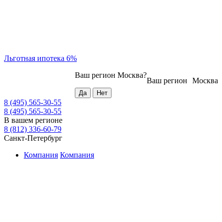
Льготная ипотека 6%
Ваш регион
Москва
?
Ваш регион
Москва
8 (495) 565-30-55
8 (495) 565-30-55
В вашем регионе
8 (812) 336-60-79
Санкт-Петербург
Компания
Компания