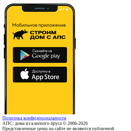
Политика конфиденциальности
АПС: дома из клееного бруса © 2006-2026
Представленные цены на сайте не являются публичной