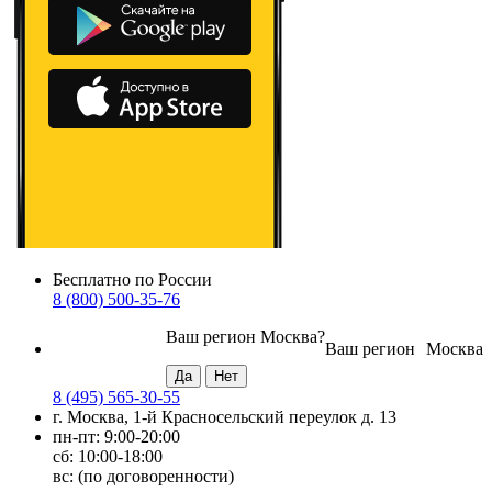
Бесплатно по России
8 (800) 500-35-76
Ваш регион
Москва
?
Ваш регион
Москва
8 (495) 565-30-55
г. Москва, 1-й Красносельский переулок д. 13
пн-пт: 9:00-20:00
сб: 10:00-18:00
вс: (по договоренности)