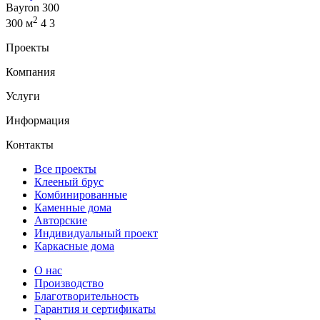
Bayron 300
2
300 м
4
3
Проекты
Компания
Услуги
Информация
Контакты
Все проекты
Клееный брус
Комбинированные
Каменные дома
Авторские
Индивидуальный проект
Каркасные дома
О нас
Производство
Благотворительность
Гарантия и сертификаты