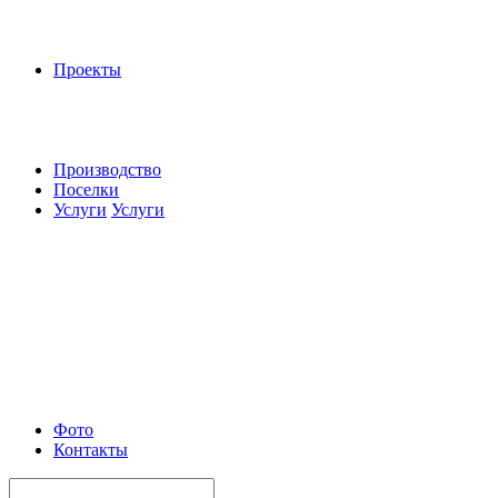
Проекты
Производство
Поселки
Услуги
Услуги
Фото
Контакты