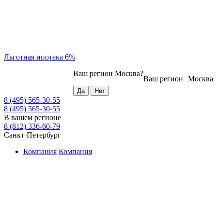
Льготная ипотека 6%
Ваш регион
Москва
?
Ваш регион
Москва
8 (495) 565-30-55
8 (495) 565-30-55
В вашем регионе
8 (812) 336-60-79
Санкт-Петербург
Компания
Компания