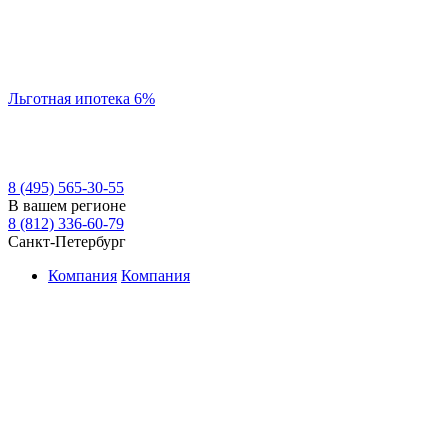
Льготная ипотека 6%
8 (495) 565-30-55
В вашем регионе
8 (812) 336-60-79
Санкт-Петербург
Компания
Компания