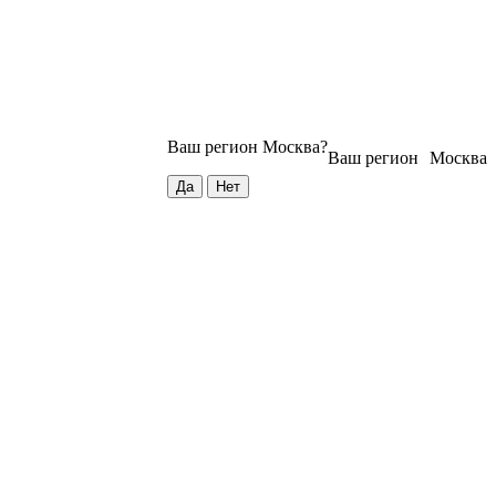
Ваш регион
Москва
?
Ваш регион
Москва