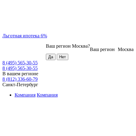
Льготная ипотека 6%
Ваш регион
Москва
?
Ваш регион
Москва
8 (495) 565-30-55
8 (495) 565-30-55
В вашем регионе
8 (812) 336-60-79
Санкт-Петербург
Компания
Компания