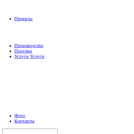
Проекты
Производство
Поселки
Услуги
Услуги
Фото
Контакты