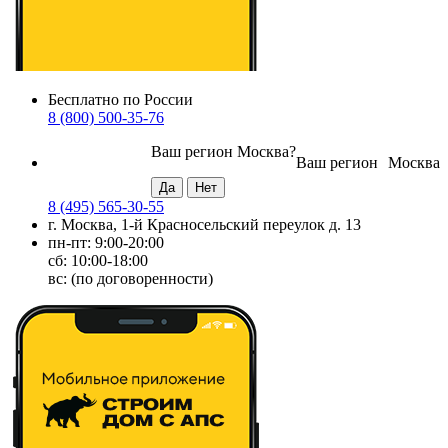
Бесплатно по России
8 (800) 500-35-76
Ваш регион
Москва
?
Ваш регион
Москва
8 (495) 565-30-55
г. Москва, 1-й Красносельский переулок д. 13
пн-пт: 9:00-20:00
сб: 10:00-18:00
вс: (по договоренности)