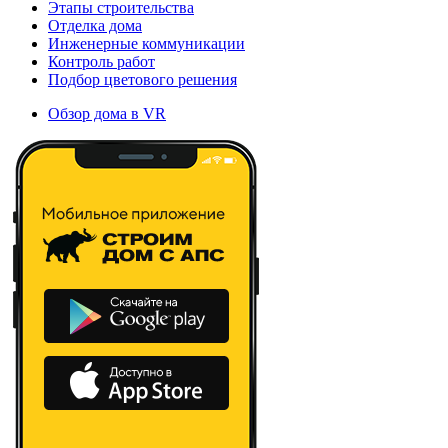
Этапы строительства
Отделка дома
Инженерные коммуникации
Контроль работ
Подбор цветового решения
Обзор дома в VR