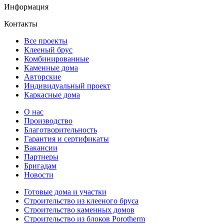
Информация
Контакты
Все проекты
Клееный брус
Комбинированные
Каменные дома
Авторские
Индивидуальный проект
Каркасные дома
О нас
Производство
Благотворительность
Гарантия и сертификаты
Вакансии
Партнеры
Бригадам
Новости
Готовые дома и участки
Строительство из клееного бруса
Строительство каменных домов
Строительство из блоков Porotherm