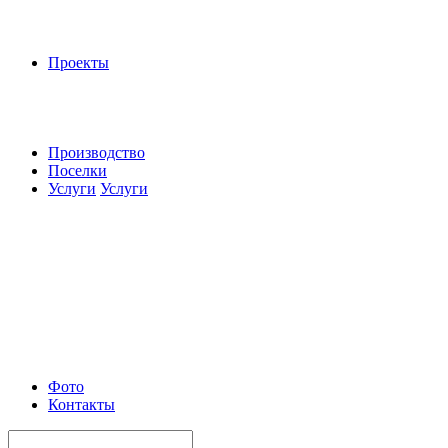
Проекты
Производство
Поселки
Услуги
Услуги
Фото
Контакты