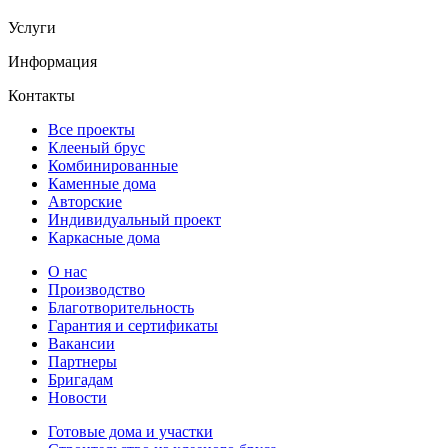
Услуги
Информация
Контакты
Все проекты
Клееный брус
Комбинированные
Каменные дома
Авторские
Индивидуальный проект
Каркасные дома
О нас
Производство
Благотворительность
Гарантия и сертификаты
Вакансии
Партнеры
Бригадам
Новости
Готовые дома и участки