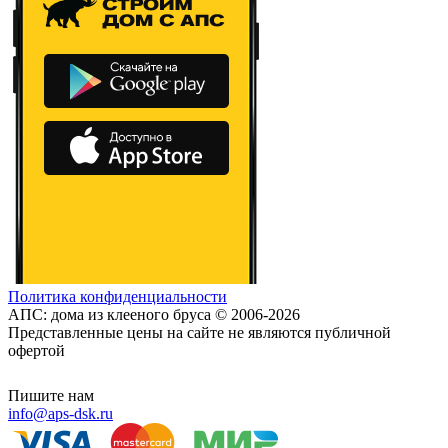
Политика конфиденциальности
АПС: дома из клееного бруса © 2006-2026
Представленные цены на сайте не являются публичной
офертой
Пишите нам
info@aps-dsk.ru