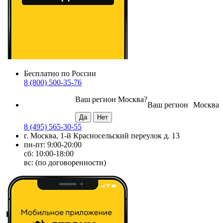
Бесплатно по России
8 (800) 500-35-76
Ваш регион
Москва
?
Ваш регион
Москва
8 (495) 565-30-55
г. Москва, 1-й Красносельский переулок д. 13
пн-пт: 9:00-20:00
сб: 10:00-18:00
вс: (по договоренности)