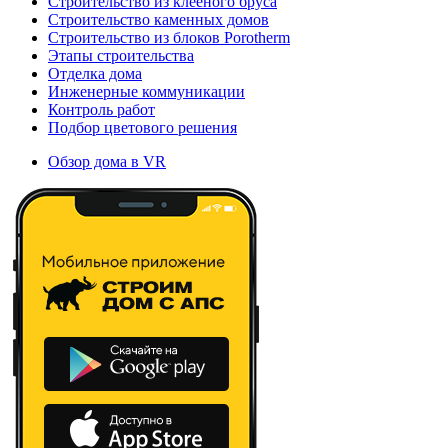
Строительство из клееного бруса
Строительство каменных домов
Строительство из блоков Porotherm
Этапы строительства
Отделка дома
Инженерные коммуникации
Контроль работ
Подбор цветового решения
Обзор дома в VR