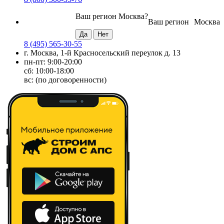
Ваш регион
Москва
?
Ваш регион
Москва
8 (495) 565-30-55
г. Москва, 1-й Красносельский переулок д. 13
пн-пт: 9:00-20:00
сб: 10:00-18:00
вс: (по договоренности)