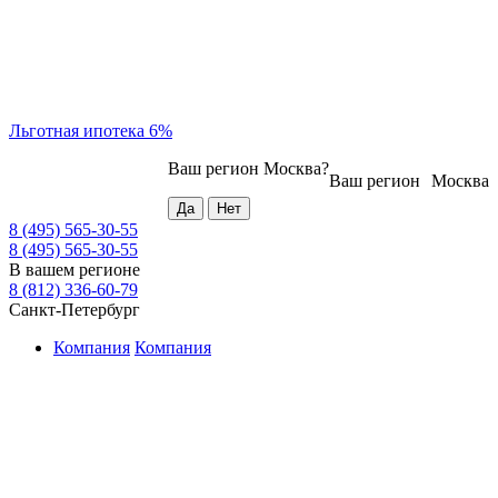
Льготная ипотека 6%
Ваш регион
Москва
?
Ваш регион
Москва
8 (495) 565-30-55
8 (495) 565-30-55
В вашем регионе
8 (812) 336-60-79
Санкт-Петербург
Компания
Компания