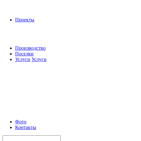
Проекты
Производство
Поселки
Услуги
Услуги
Фото
Контакты