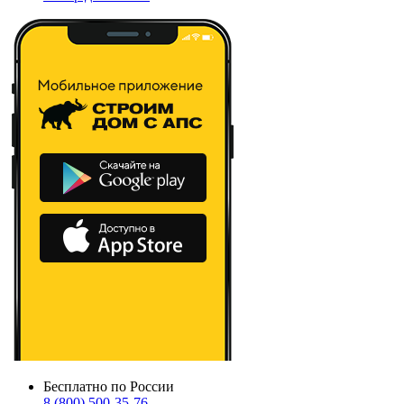
Бесплатно по России
8 (800) 500-35-76