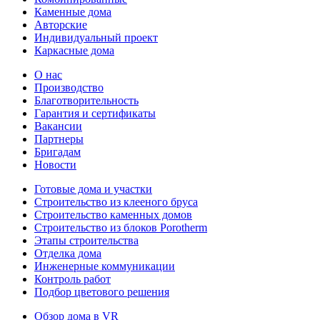
Каменные дома
Авторские
Индивидуальный проект
Каркасные дома
О нас
Производство
Благотворительность
Гарантия и сертификаты
Вакансии
Партнеры
Бригадам
Новости
Готовые дома и участки
Строительство из клееного бруса
Строительство каменных домов
Строительство из блоков Porotherm
Этапы строительства
Отделка дома
Инженерные коммуникации
Контроль работ
Подбор цветового решения
Обзор дома в VR