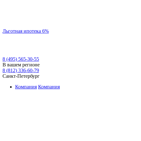
Льготная ипотека 6%
8 (495) 565-30-55
В вашем регионе
8 (812) 336-60-79
Санкт-Петербург
Компания
Компания