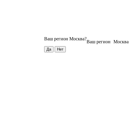
Ваш регион
Москва
?
Ваш регион
Москва