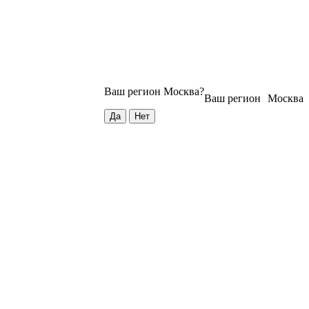
Ваш регион
Москва
?
Ваш регион
Москва