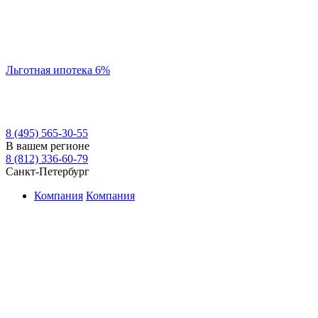
Льготная ипотека 6%
8 (495) 565-30-55
В вашем регионе
8 (812) 336-60-79
Санкт-Петербург
Компания
Компания