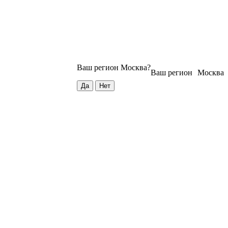
Ваш регион
Москва
?
Ваш регион
Москва