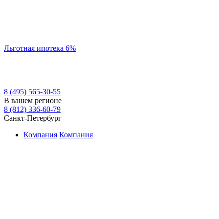
Льготная ипотека 6%
8 (495) 565-30-55
В вашем регионе
8 (812) 336-60-79
Санкт-Петербург
Компания
Компания