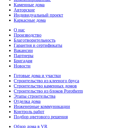
Каменные дома
Авторские
Индивидуальный проект
Каркасные дома
О нас
Производство
Благотворительность
Гарантия и сертификаты
Вакансии
Партнеры
Бригадам
Новости
Готовые дома и участки
Строительство из клееного бруса
Строительство каменных домов
Строительство из блоков Porotherm
Этапы строительства
Отделка дома
Инженерные коммуникации
Контроль работ
Подбор цветового решения
Обзор дома в VR