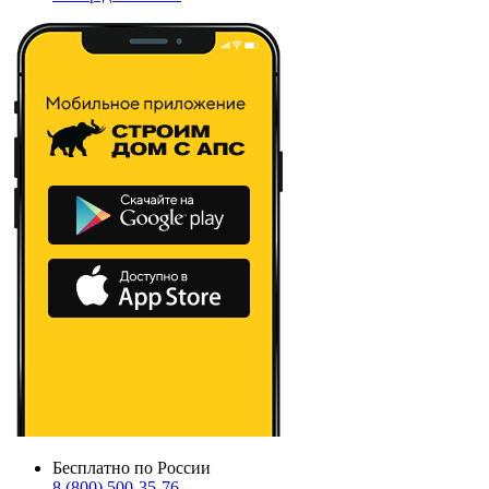
Бесплатно по России
8 (800) 500-35-76