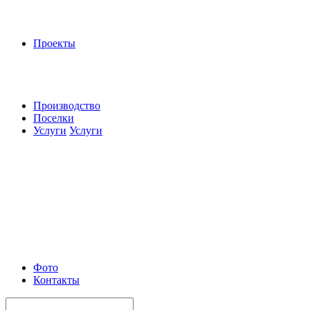
Проекты
Производство
Поселки
Услуги
Услуги
Фото
Контакты