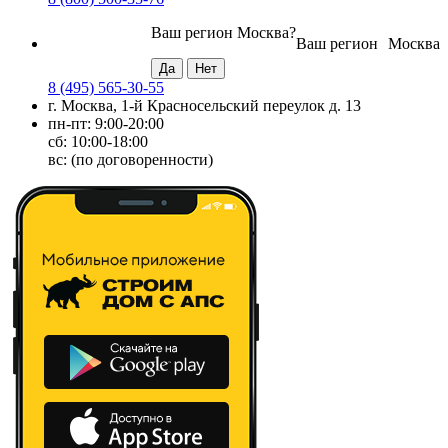
Ваш регион
Москва
?
Ваш регион
Москва
8 (495) 565-30-55
г. Москва, 1-й Красносельский переулок д. 13
пн-пт: 9:00-20:00
сб: 10:00-18:00
вс: (по договоренности)