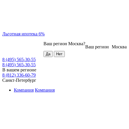
Льготная ипотека 6%
Ваш регион
Москва
?
Ваш регион
Москва
8 (495) 565-30-55
8 (495) 565-30-55
В вашем регионе
8 (812) 336-60-79
Санкт-Петербург
Компания
Компания