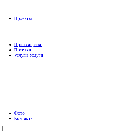
Проекты
Производство
Поселки
Услуги
Услуги
Фото
Контакты