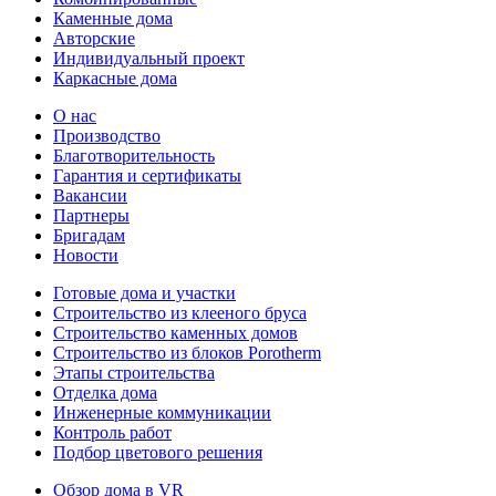
Каменные дома
Авторские
Индивидуальный проект
Каркасные дома
О нас
Производство
Благотворительность
Гарантия и сертификаты
Вакансии
Партнеры
Бригадам
Новости
Готовые дома и участки
Строительство из клееного бруса
Строительство каменных домов
Строительство из блоков Porotherm
Этапы строительства
Отделка дома
Инженерные коммуникации
Контроль работ
Подбор цветового решения
Обзор дома в VR