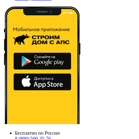
Бесплатно по России
8 (800) 500-35-76