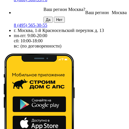
Ваш регион
Москва
?
Ваш регион
Москва
8 (495) 565-30-55
г. Москва, 1-й Красносельский переулок д. 13
пн-пт: 9:00-20:00
сб: 10:00-18:00
вс: (по договоренности)