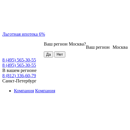
Льготная ипотека 6%
Ваш регион
Москва
?
Ваш регион
Москва
8 (495) 565-30-55
8 (495) 565-30-55
В вашем регионе
8 (812) 336-60-79
Санкт-Петербург
Компания
Компания