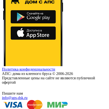
Политика конфиденциальности
АПС: дома из клееного бруса © 2006-2026
Представленные цены на сайте не являются публичной
офертой
Пишите нам
info@aps-dsk.ru