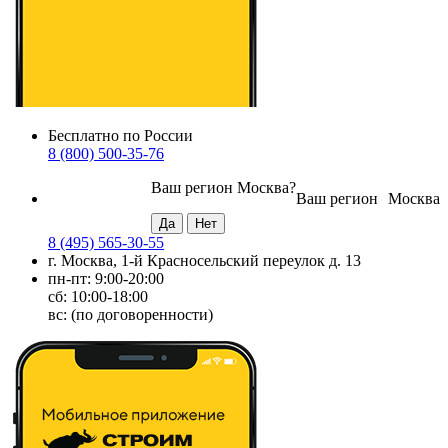
Бесплатно по России
8 (800) 500-35-76
Ваш регион
Москва
?
Ваш регион
Москва
8 (495) 565-30-55
г. Москва, 1-й Красносельский переулок д. 13
пн-пт: 9:00-20:00
сб: 10:00-18:00
вс: (по договоренности)