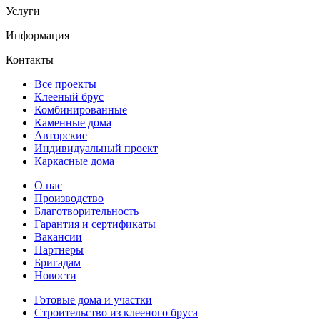
Услуги
Информация
Контакты
Все проекты
Клееный брус
Комбинированные
Каменные дома
Авторские
Индивидуальный проект
Каркасные дома
О нас
Производство
Благотворительность
Гарантия и сертификаты
Вакансии
Партнеры
Бригадам
Новости
Готовые дома и участки
Строительство из клееного бруса