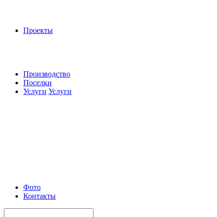
Проекты
Производство
Поселки
Услуги
Услуги
Фото
Контакты