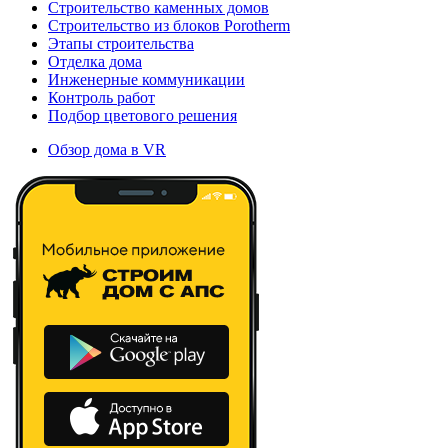
Строительство каменных домов
Строительство из блоков Porotherm
Этапы строительства
Отделка дома
Инженерные коммуникации
Контроль работ
Подбор цветового решения
Обзор дома в VR