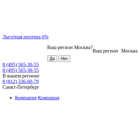
Льготная ипотека 6%
Ваш регион
Москва
?
Ваш регион
Москва
8 (495) 565-30-55
8 (495) 565-30-55
В вашем регионе
8 (812) 336-60-79
Санкт-Петербург
Компания
Компания