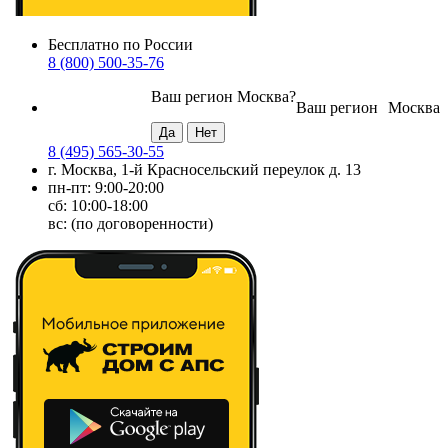
Бесплатно по России
8 (800) 500-35-76
Ваш регион
Москва
?
Ваш регион
Москва
8 (495) 565-30-55
г. Москва, 1-й Красносельский переулок д. 13
пн-пт: 9:00-20:00
сб: 10:00-18:00
вс: (по договоренности)