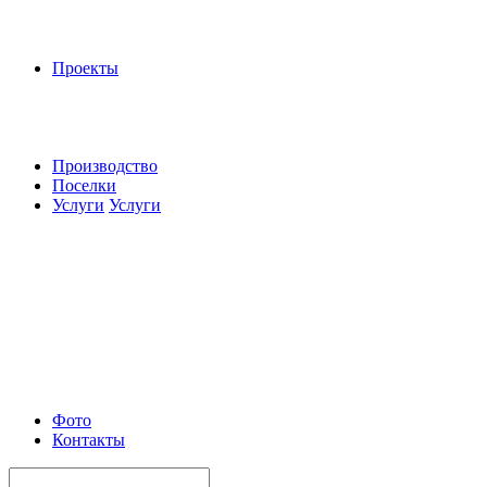
Проекты
Производство
Поселки
Услуги
Услуги
Фото
Контакты