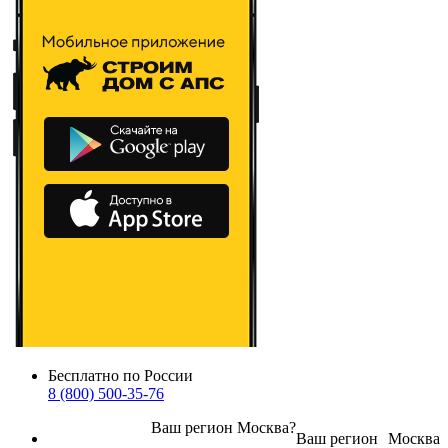
Бесплатно по России
8 (800) 500-35-76
Ваш регион
Москва
?
Ваш регион
Москва