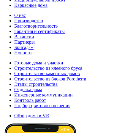
Каркасные дома
О нас
Производство
Благотворительность
Гарантия и сертификаты
Вакансии
Партнеры
Бригадам
Новости
Готовые дома и участки
Строительство из клееного бруса
Строительство каменных домов
Строительство из блоков Porotherm
Этапы строительства
Отделка дома
Инженерные коммуникации
Контроль работ
Подбор цветового решения
Обзор дома в VR