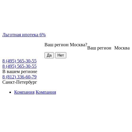
Льготная ипотека 6%
Ваш регион
Москва
?
Ваш регион
Москва
8 (495) 565-30-55
8 (495) 565-30-55
В вашем регионе
8 (812) 336-60-79
Санкт-Петербург
Компания
Компания