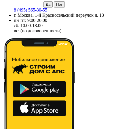
8 (495) 565-30-55
г. Москва, 1-й Красносельский переулок д. 13
пн-пт: 9:00-20:00
сб: 10:00-18:00
вс: (по договоренности)