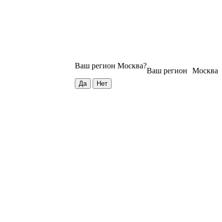
Ваш регион
Москва
?
Ваш регион
Москва