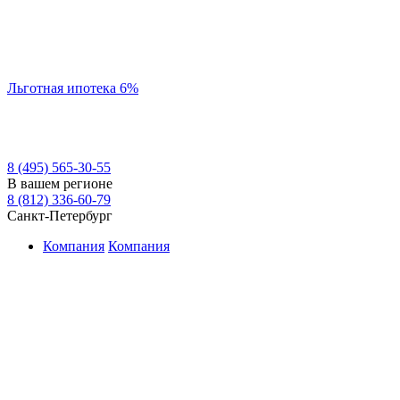
Льготная ипотека 6%
8 (495) 565-30-55
В вашем регионе
8 (812) 336-60-79
Санкт-Петербург
Компания
Компания