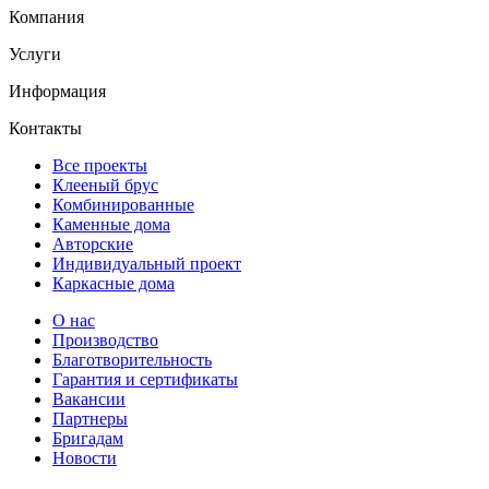
Компания
Услуги
Информация
Контакты
Все проекты
Клееный брус
Комбинированные
Каменные дома
Авторские
Индивидуальный проект
Каркасные дома
О нас
Производство
Благотворительность
Гарантия и сертификаты
Вакансии
Партнеры
Бригадам
Новости