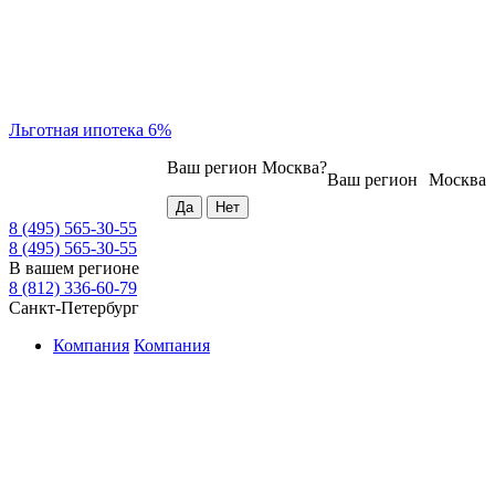
Льготная ипотека 6%
Ваш регион
Москва
?
Ваш регион
Москва
8 (495) 565-30-55
8 (495) 565-30-55
В вашем регионе
8 (812) 336-60-79
Санкт-Петербург
Компания
Компания