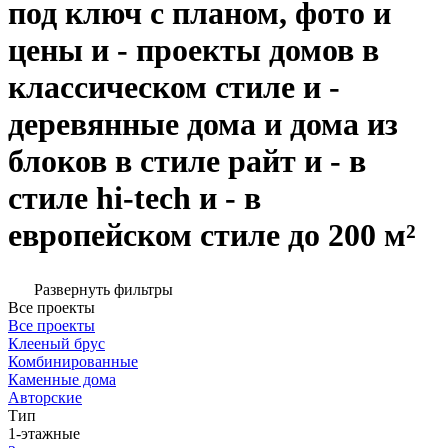
под ключ с планом, фото и
цены и - проекты домов в
классическом стиле и -
деревянные дома и дома из
блоков в стиле райт и - в
стиле hi-tech и - в
европейском стиле до 200 м²
Развернуть фильтры
Все проекты
Все проекты
Клееный брус
Комбинированные
Каменные дома
Авторские
Тип
1-этажные