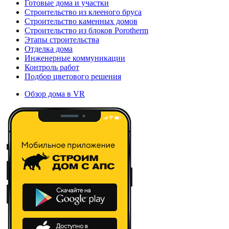
Готовые дома и участки
Строительство из клееного бруса
Строительство каменных домов
Строительство из блоков Porotherm
Этапы строительства
Отделка дома
Инженерные коммуникации
Контроль работ
Подбор цветового решения
Обзор дома в VR