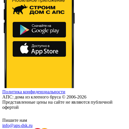
Политика конфиденциальности
АПС: дома из клееного бруса © 2006-2026
Представленные цены на сайте не являются публичной
офертой
Пишите нам
info@aps-dsk.ru