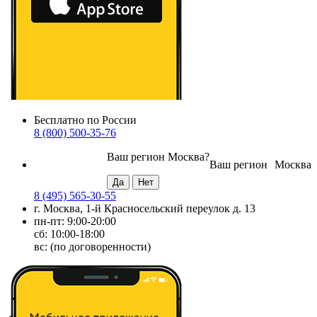
Бесплатно по России
8 (800) 500-35-76
Ваш регион
Москва
?
Ваш регион
Москва
8 (495) 565-30-55
г. Москва, 1-й Красносельский переулок д. 13
пн-пт: 9:00-20:00
сб: 10:00-18:00
вс: (по договоренности)