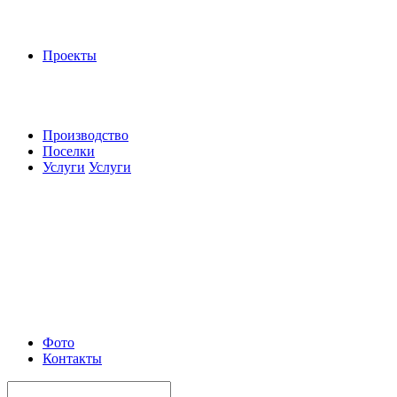
Проекты
Производство
Поселки
Услуги
Услуги
Фото
Контакты