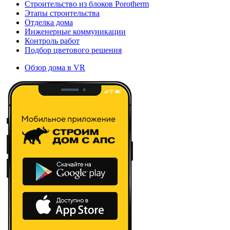
Строительство из блоков Porotherm
Этапы строительства
Отделка дома
Инженерные коммуникации
Контроль работ
Подбор цветового решения
Обзор дома в VR