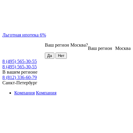
Льготная ипотека 6%
Ваш регион
Москва
?
Ваш регион
Москва
8 (495) 565-30-55
8 (495) 565-30-55
В вашем регионе
8 (812) 336-60-79
Санкт-Петербург
Компания
Компания