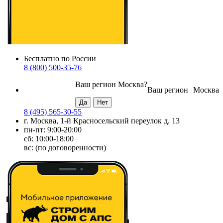
Бесплатно по России
8 (800) 500-35-76
Ваш регион
Москва
?
Ваш регион
Москва
8 (495) 565-30-55
г. Москва, 1-й Красносельский переулок д. 13
пн-пт: 9:00-20:00
сб: 10:00-18:00
вс: (по договоренности)