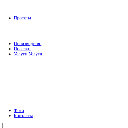
Проекты
Производство
Поселки
Услуги
Услуги
Фото
Контакты