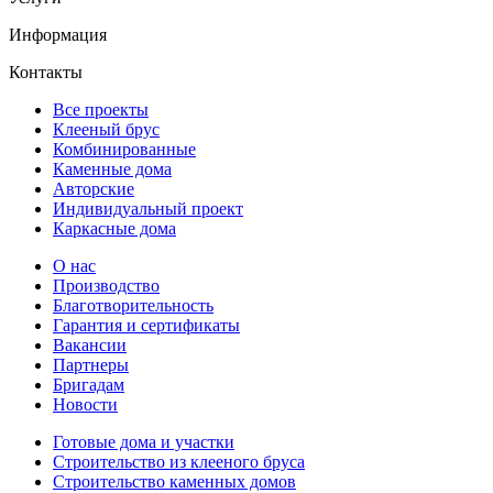
Информация
Контакты
Все проекты
Клееный брус
Комбинированные
Каменные дома
Авторские
Индивидуальный проект
Каркасные дома
О нас
Производство
Благотворительность
Гарантия и сертификаты
Вакансии
Партнеры
Бригадам
Новости
Готовые дома и участки
Строительство из клееного бруса
Строительство каменных домов