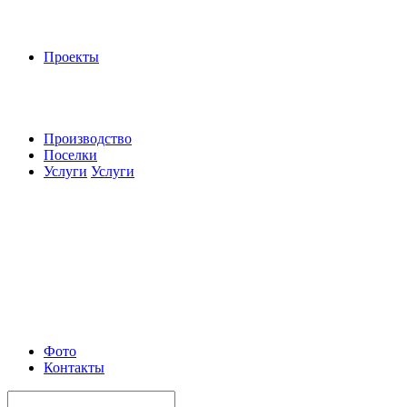
Проекты
Производство
Поселки
Услуги
Услуги
Фото
Контакты