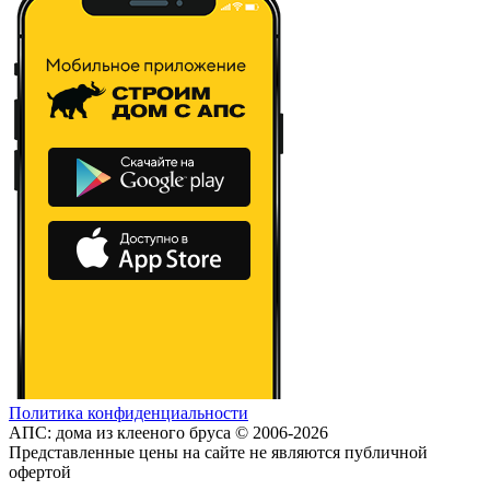
Политика конфиденциальности
АПС: дома из клееного бруса © 2006-2026
Представленные цены на сайте не являются публичной
офертой