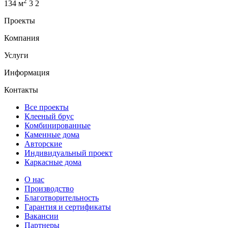
2
134 м
3
2
Проекты
Компания
Услуги
Информация
Контакты
Все проекты
Клееный брус
Комбинированные
Каменные дома
Авторские
Индивидуальный проект
Каркасные дома
О нас
Производство
Благотворительность
Гарантия и сертификаты
Вакансии
Партнеры