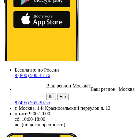
Бесплатно по России
8 (800) 500-35-76
Ваш регион
Москва
?
Ваш регион
Москва
8 (495) 565-30-55
г. Москва, 1-й Красносельский переулок д. 13
пн-пт: 9:00-20:00
сб: 10:00-18:00
вс: (по договоренности)