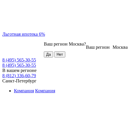
Льготная ипотека 6%
Ваш регион
Москва
?
Ваш регион
Москва
8 (495) 565-30-55
8 (495) 565-30-55
В вашем регионе
8 (812) 336-60-79
Санкт-Петербург
Компания
Компания