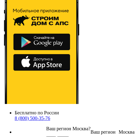
Бесплатно по России
8 (800) 500-35-76
Ваш регион
Москва
?
Ваш регион
Москва