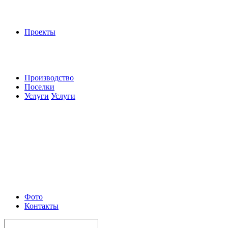
Проекты
Производство
Поселки
Услуги
Услуги
Фото
Контакты