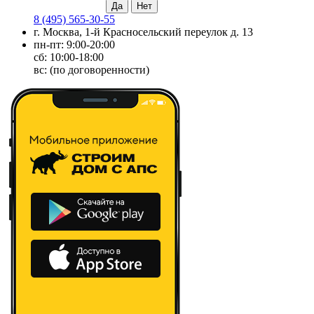
8 (495) 565-30-55
г. Москва, 1-й Красносельский переулок д. 13
пн-пт: 9:00-20:00
сб: 10:00-18:00
вс: (по договоренности)