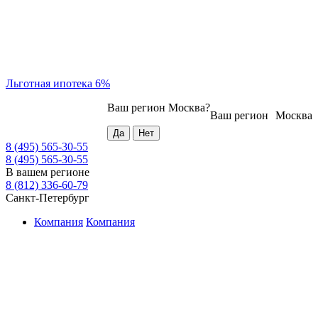
Льготная ипотека 6%
Ваш регион
Москва
?
Ваш регион
Москва
8 (495) 565-30-55
8 (495) 565-30-55
В вашем регионе
8 (812) 336-60-79
Санкт-Петербург
Компания
Компания