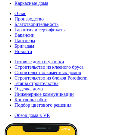
Каркасные дома
О нас
Производство
Благотворительность
Гарантия и сертификаты
Вакансии
Партнеры
Бригадам
Новости
Готовые дома и участки
Строительство из клееного бруса
Строительство каменных домов
Строительство из блоков Porotherm
Этапы строительства
Отделка дома
Инженерные коммуникации
Контроль работ
Подбор цветового решения
Обзор дома в VR