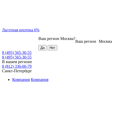
Льготная ипотека 6%
Ваш регион
Москва
?
Ваш регион
Москва
8 (495) 565-30-55
8 (495) 565-30-55
В вашем регионе
8 (812) 336-60-79
Санкт-Петербург
Компания
Компания