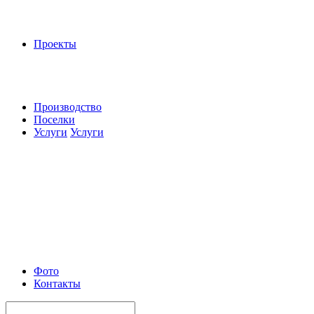
Проекты
Производство
Поселки
Услуги
Услуги
Фото
Контакты