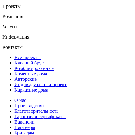
Проекты
Компания
Услуги
Информация
Контакты
Все проекты
Клееный брус
Комбинированные
Каменные дома
Авторские
Индивидуальный проект
Каркасные дома
О нас
Производство
Благотворительность
Гарантия и сертификаты
Вакансии
Партнеры
Бригадам