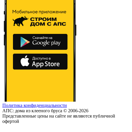
Политика конфиденциальности
АПС: дома из клееного бруса © 2006-2026
Представленные цены на сайте не являются публичной
офертой