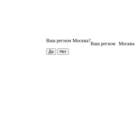
Ваш регион
Москва
?
Ваш регион
Москва