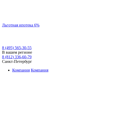
Льготная ипотека 6%
8 (495) 565-30-55
В вашем регионе
8 (812) 336-60-79
Санкт-Петербург
Компания
Компания