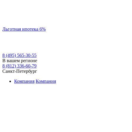
Льготная ипотека 6%
8 (495) 565-30-55
В вашем регионе
8 (812) 336-60-79
Санкт-Петербург
Компания
Компания