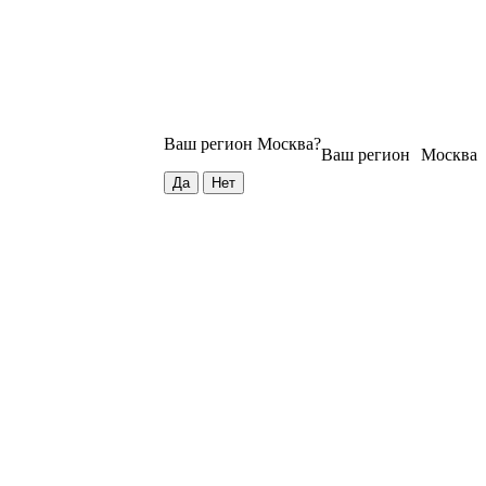
Ваш регион
Москва
?
Ваш регион
Москва