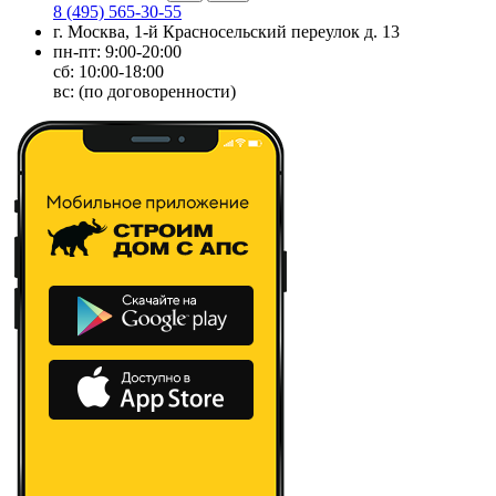
8 (495) 565-30-55
г. Москва, 1-й Красносельский переулок д. 13
пн-пт: 9:00-20:00
сб: 10:00-18:00
вс: (по договоренности)