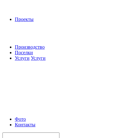
Проекты
Производство
Поселки
Услуги
Услуги
Фото
Контакты