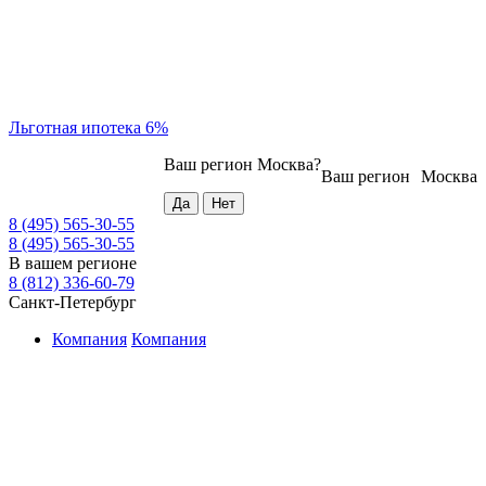
Льготная ипотека 6%
Ваш регион
Москва
?
Ваш регион
Москва
8 (495) 565-30-55
8 (495) 565-30-55
В вашем регионе
8 (812) 336-60-79
Санкт-Петербург
Компания
Компания