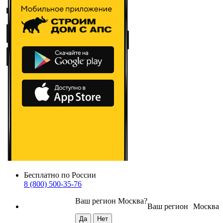
Бесплатно по России
8 (800) 500-35-76
Ваш регион
Москва
?
Ваш регион
Москва