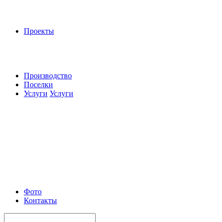
Проекты
Производство
Поселки
Услуги
Услуги
Фото
Контакты