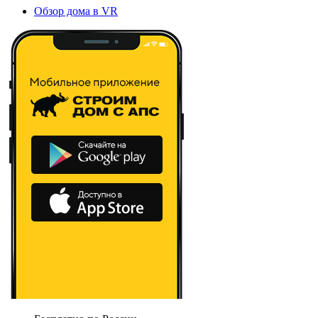
Обзор дома в VR