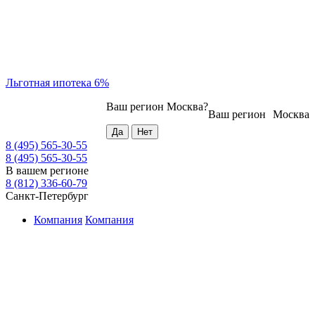
Льготная ипотека 6%
Ваш регион
Москва
?
Ваш регион
Москва
8 (495) 565-30-55
8 (495) 565-30-55
В вашем регионе
8 (812) 336-60-79
Санкт-Петербург
Компания
Компания