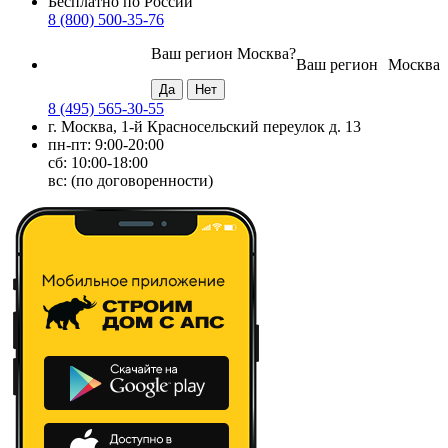
Бесплатно по России
8 (800) 500-35-76
Ваш регион
Москва
?
Ваш регион
Москва
8 (495) 565-30-55
г. Москва, 1-й Красносельский переулок д. 13
пн-пт: 9:00-20:00
сб: 10:00-18:00
вс: (по договоренности)