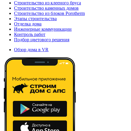
Строительство из клееного бруса
Строительство каменных домов
Строительство из блоков Porotherm
Этапы строительства
Отделка дома
Инженерные коммуникации
Контроль работ
Подбор цветового решения
Обзор дома в VR