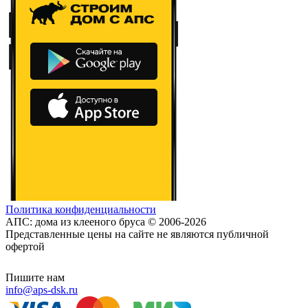
Политика конфиденциальности
АПС: дома из клееного бруса © 2006-2026
Представленные цены на сайте не являются публичной
офертой
Пишите нам
info@aps-dsk.ru