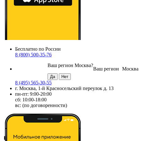
Бесплатно по России
8 (800) 500-35-76
Ваш регион
Москва
?
Ваш регион
Москва
8 (495) 565-30-55
г. Москва, 1-й Красносельский переулок д. 13
пн-пт: 9:00-20:00
сб: 10:00-18:00
вс: (по договоренности)