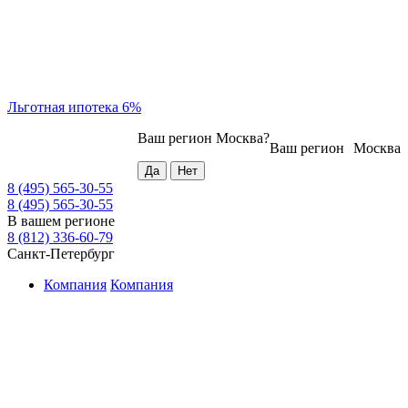
Льготная ипотека 6%
Ваш регион
Москва
?
Ваш регион
Москва
8 (495) 565-30-55
8 (495) 565-30-55
В вашем регионе
8 (812) 336-60-79
Санкт-Петербург
Компания
Компания