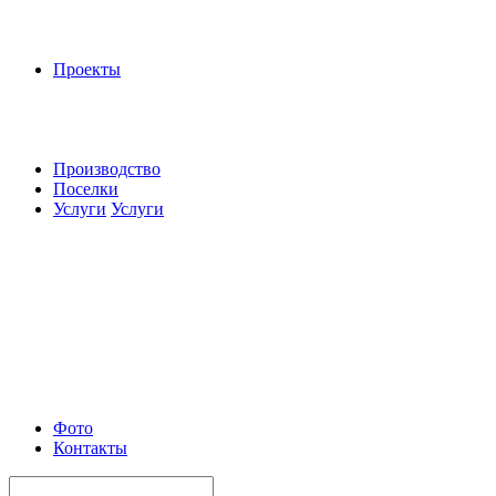
Проекты
Производство
Поселки
Услуги
Услуги
Фото
Контакты