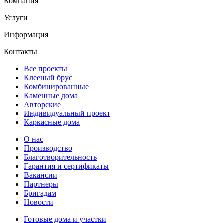
Компания
Услуги
Информация
Контакты
Все проекты
Клееный брус
Комбинированные
Каменные дома
Авторские
Индивидуальный проект
Каркасные дома
О нас
Производство
Благотворительность
Гарантия и сертификаты
Вакансии
Партнеры
Бригадам
Новости
Готовые дома и участки